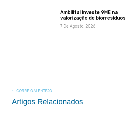
Ambilital investe 9ME na
valorização de biorresíduos
7 De Agosto, 2026
CORREIO ALENTEJO
Artigos Relacionados