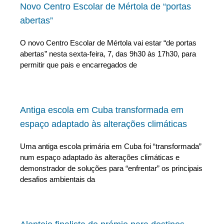
Novo Centro Escolar de Mértola de “portas
abertas”
O novo Centro Escolar de Mértola vai estar “de portas
abertas” nesta sexta-feira, 7, das 9h30 às 17h30, para
permitir que pais e encarregados de
Antiga escola em Cuba transformada em
espaço adaptado às alterações climáticas
Uma antiga escola primária em Cuba foi “transformada”
num espaço adaptado às alterações climáticas e
demonstrador de soluções para “enfrentar” os principais
desafios ambientais da