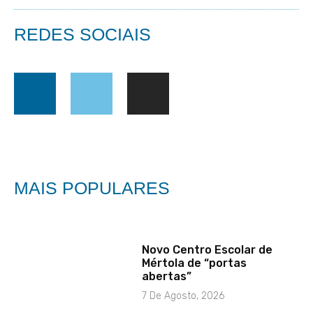
REDES SOCIAIS
MAIS POPULARES
Novo Centro Escolar de
Mértola de “portas
abertas”
7 De Agosto, 2026