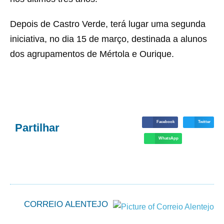
Depois de Castro Verde, terá lugar uma segunda
iniciativa, no dia 15 de março, destinada a alunos
dos agrupamentos de Mértola e Ourique.
Facebook
Twitter
Partilhar
WhatsApp
CORREIO ALENTEJO