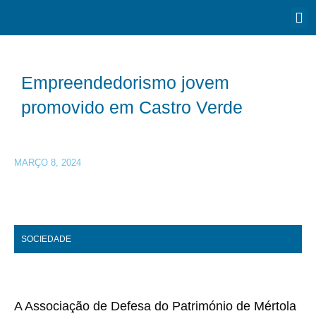
Empreendedorismo jovem
promovido em Castro Verde
MARÇO 8, 2024
SOCIEDADE
A Associação de Defesa do Património de Mértola