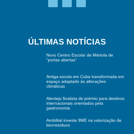
ÚLTIMAS NOTÍCIAS
Novo Centro Escolar de Mértola de
“portas abertas”
Antiga escola em Cuba transformada em
espaço adaptado às alterações
climáticas
Alentejo finalista de prémio para destinos
internacionais orientados pela
gastronomia
Ambilital investe 9ME na valorização de
biorresíduos