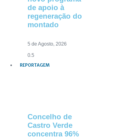
de apoio à
regeneração do
montado
5 de Agosto, 2026
REPORTAGEM
Concelho de
Castro Verde
concentra 96%