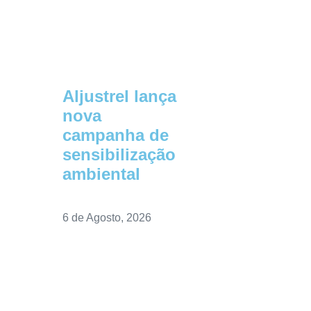
Aljustrel lança
nova
campanha de
sensibilização
ambiental
6 de Agosto, 2026