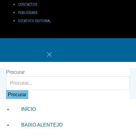
CONTACTOS
PUBLICIDADE
ESTATUTO EDITORIAL
Procurar
Procurar
INÍCIO
BAIXO ALENTEJO