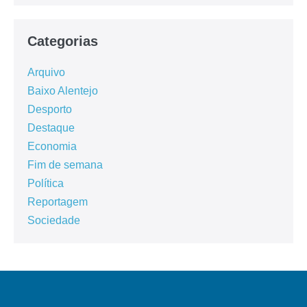
Categorias
Arquivo
Baixo Alentejo
Desporto
Destaque
Economia
Fim de semana
Política
Reportagem
Sociedade