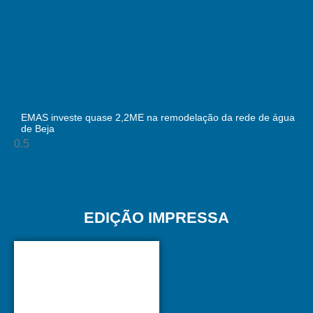
EMAS investe quase 2,2ME na remodelação da rede de água
de Beja
EDIÇÃO IMPRESSA