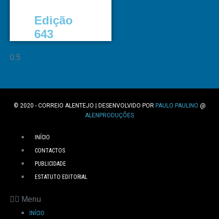
Edição
643
© 2020 - CORREIO ALENTEJO | DESENVOLVIDO POR
PAULO PAULINO
@
ALENPRODUÇÕES
INÍCIO
CONTACTOS
PUBLICIDADE
ESTATUTO EDITORIAL
Menu
INÍCIO