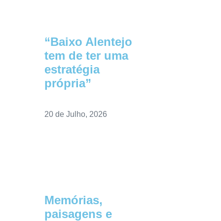
“Baixo Alentejo
tem de ter uma
estratégia
própria”
20 de Julho, 2026
Memórias,
paisagens e