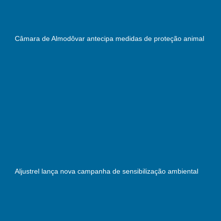
Câmara de Almodôvar antecipa medidas de proteção animal
Aljustrel lança nova campanha de sensibilização ambiental