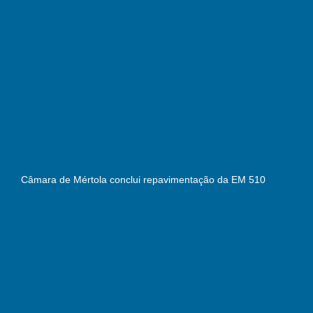
Câmara de Mértola conclui repavimentação da EM 510