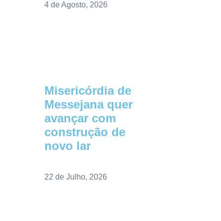
4 de Agosto, 2026
Misericórdia de
Messejana quer
avançar com
construção de
novo lar
22 de Julho, 2026