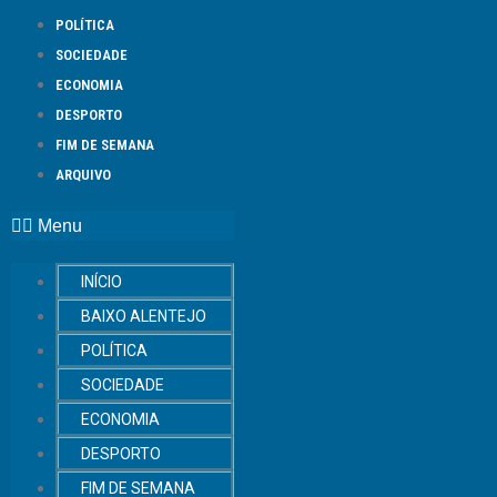
POLÍTICA
SOCIEDADE
ECONOMIA
DESPORTO
FIM DE SEMANA
ARQUIVO
Menu
INÍCIO
BAIXO ALENTEJO
POLÍTICA
SOCIEDADE
ECONOMIA
DESPORTO
FIM DE SEMANA