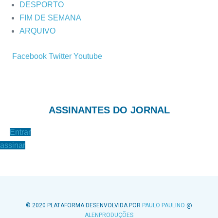
DESPORTO
FIM DE SEMANA
ARQUIVO
Facebook
Twitter
Youtube
ASSINANTES DO JORNAL
Entrar
assinar
© 2020 PLATAFORMA DESENVOLVIDA POR
PAULO PAULINO
@
ALENPRODUÇÕES