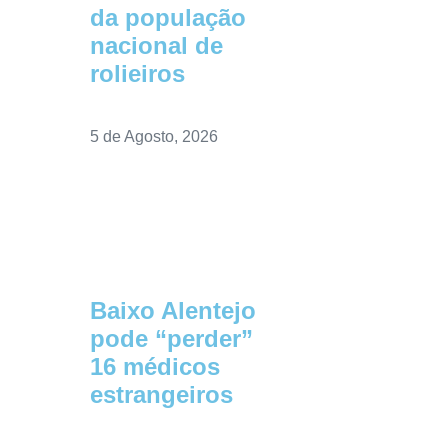
da população
nacional de
rolieiros
5 de Agosto, 2026
Baixo Alentejo
pode “perder”
16 médicos
estrangeiros