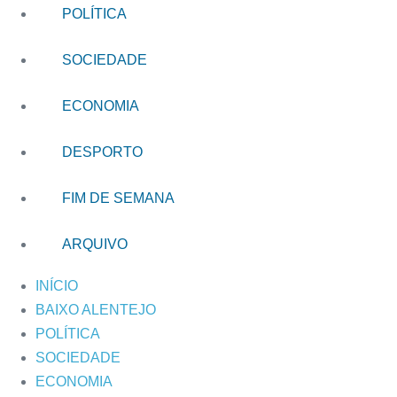
POLÍTICA
SOCIEDADE
ECONOMIA
DESPORTO
FIM DE SEMANA
ARQUIVO
INÍCIO
BAIXO ALENTEJO
POLÍTICA
SOCIEDADE
ECONOMIA