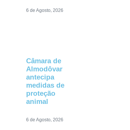
6 de Agosto, 2026
Câmara de
Almodôvar
antecipa
medidas de
proteção
animal
6 de Agosto, 2026