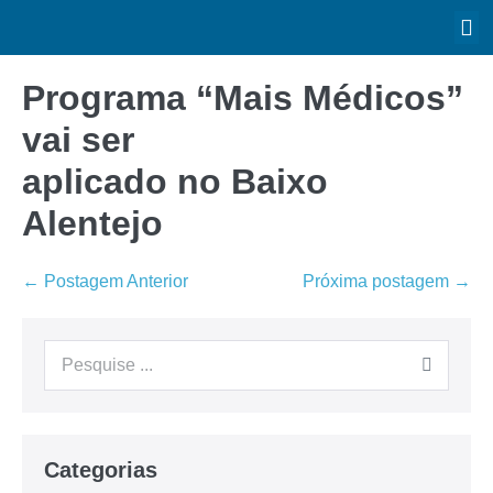
Programa “Mais Médicos”
vai ser
aplicado no Baixo
Alentejo
← Postagem Anterior
Próxima postagem →
Categorias