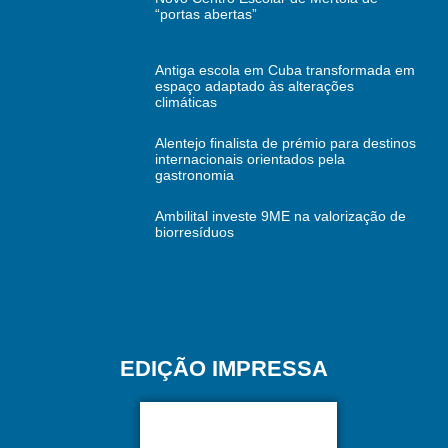
“portas abertas”
Antiga escola em Cuba transformada em
espaço adaptado às alterações
climáticas
Alentejo finalista de prémio para destinos
internacionais orientados pela
gastronomia
Ambilital investe 9ME na valorização de
biorresíduos
EDIÇÃO IMPRESSA