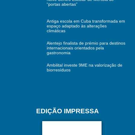
“portas abertas”
Antiga escola em Cuba transformada em
espaço adaptado às alterações
climáticas
Alentejo finalista de prémio para destinos
internacionais orientados pela
gastronomia
Ambilital investe 9ME na valorização de
biorresíduos
EDIÇÃO IMPRESSA