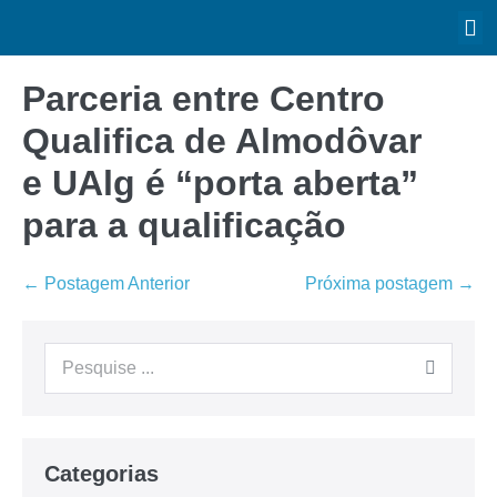
Parceria entre Centro
Qualifica de Almodôvar
e UAlg é “porta aberta”
para a qualificação
← Postagem Anterior
Próxima postagem →
Categorias