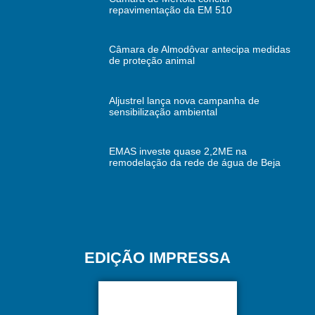
repavimentação da EM 510
Câmara de Almodôvar antecipa medidas
de proteção animal
Aljustrel lança nova campanha de
sensibilização ambiental
EMAS investe quase 2,2ME na
remodelação da rede de água de Beja
EDIÇÃO IMPRESSA