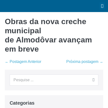
Obras da nova creche
municipal
de Almodôvar avançam
em breve
← Postagem Anterior
Próxima postagem →
Categorias