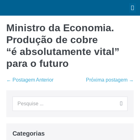
Ministro da Economia.
Produção de cobre
“é absolutamente vital”
para o futuro
← Postagem Anterior
Próxima postagem →
Categorias