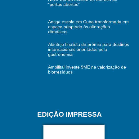
“portas abertas”
Antiga escola em Cuba transformada em
espaço adaptado às alterações
climáticas
Alentejo finalista de prémio para destinos
internacionais orientados pela
gastronomia
Ambilital investe 9ME na valorização de
biorresíduos
EDIÇÃO IMPRESSA