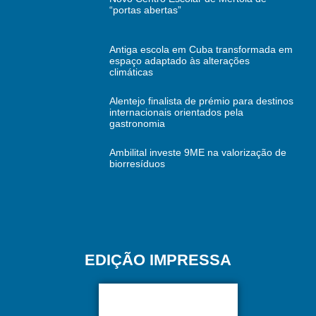
“portas abertas”
Antiga escola em Cuba transformada em
espaço adaptado às alterações
climáticas
Alentejo finalista de prémio para destinos
internacionais orientados pela
gastronomia
Ambilital investe 9ME na valorização de
biorresíduos
EDIÇÃO IMPRESSA