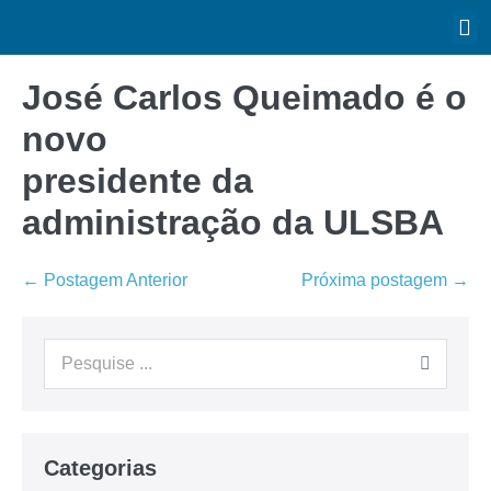
José Carlos Queimado é o
novo
presidente da
administração da ULSBA
← Postagem Anterior
Próxima postagem →
Categorias