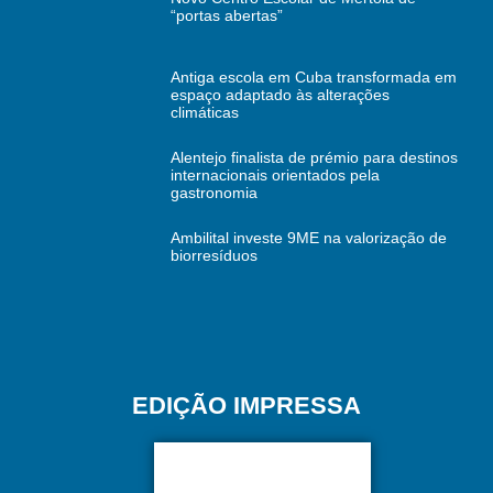
“portas abertas”
Antiga escola em Cuba transformada em
espaço adaptado às alterações
climáticas
Alentejo finalista de prémio para destinos
internacionais orientados pela
gastronomia
Ambilital investe 9ME na valorização de
biorresíduos
EDIÇÃO IMPRESSA