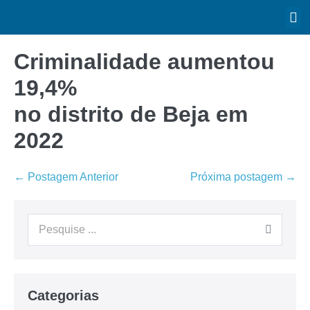
Criminalidade aumentou
19,4%
no distrito de Beja em
2022
← Postagem Anterior
Próxima postagem →
Categorias