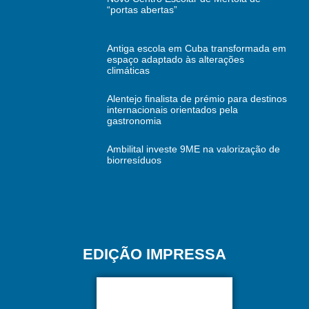
“portas abertas”
Antiga escola em Cuba transformada em
espaço adaptado às alterações
climáticas
Alentejo finalista de prémio para destinos
internacionais orientados pela
gastronomia
Ambilital investe 9ME na valorização de
biorresíduos
EDIÇÃO IMPRESSA