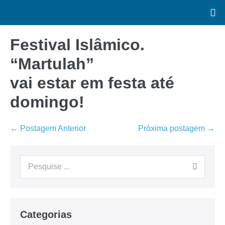
Festival Islâmico.
“Martulah”
vai estar em festa até
domingo!
← Postagem Anterior
Próxima postagem →
Categorias