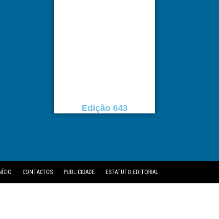
Edição 643
NÍCIO
CONTACTOS
PUBLICIDADE
ESTATUTO EDITORIAL