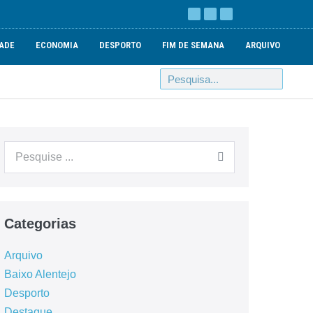
ADE
ECONOMIA
DESPORTO
FIM DE SEMANA
ARQUIVO
Categorias
Arquivo
Baixo Alentejo
Desporto
Destaque