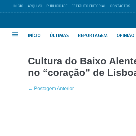
INÍCIO
ARQUIVO
PUBLICIDADE
ESTATUTO EDITORIAL
CONTACTOS
INÍCIO
ÚLTIMAS
REPORTAGEM
OPINIÃO
Cultura do Baixo Alent
no “coração” de Lisbo
← Postagem Anterior