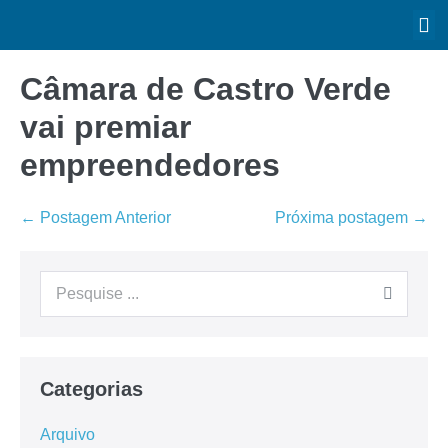
Câmara de Castro Verde
vai premiar
empreendedores
← Postagem Anterior
Próxima postagem →
Categorias
Arquivo