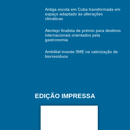
Antiga escola em Cuba transformada em
espaço adaptado às alterações
climáticas
Alentejo finalista de prémio para destinos
internacionais orientados pela
gastronomia
Ambilital investe 9ME na valorização de
biorresíduos
EDIÇÃO IMPRESSA