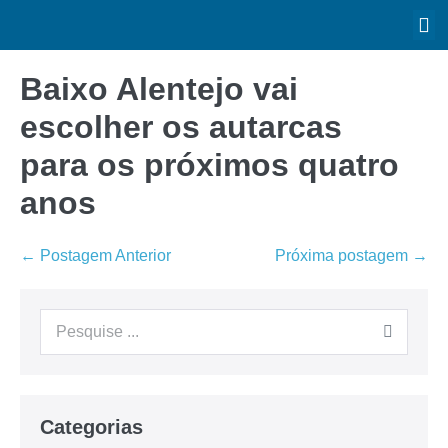
Baixo Alentejo vai
escolher os autarcas
para os próximos quatro
anos
← Postagem Anterior
Próxima postagem →
Categorias