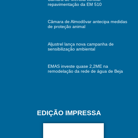
repavimentação da EM 510
Câmara de Almodôvar antecipa medidas
de proteção animal
Aljustrel lança nova campanha de
sensibilização ambiental
EMAS investe quase 2,2ME na
remodelação da rede de água de Beja
EDIÇÃO IMPRESSA