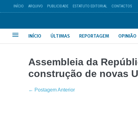
INÍCIO
ARQUIVO
PUBLICIDADE
ESTATUTO EDITORIAL
CONTACTOS
INÍCIO
ÚLTIMAS
REPORTAGEM
OPINIÃO
Assembleia da Repúbl
construção de novas U
← Postagem Anterior