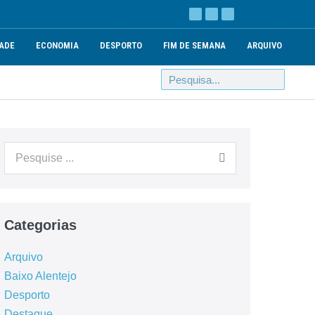
ADE
ECONOMIA
DESPORTO
FIM DE SEMANA
ARQUIVO
Categorias
Arquivo
Baixo Alentejo
Desporto
Destaque