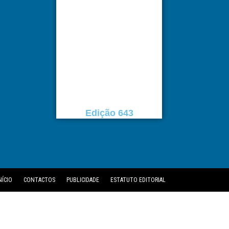
Edição 643
NÍCIO
CONTACTOS
PUBLICIDADE
ESTATUTO EDITORIAL