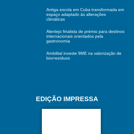
Antiga escola em Cuba transformada em
espaço adaptado às alterações
climáticas
Alentejo finalista de prémio para destinos
internacionais orientados pela
gastronomia
Ambilital investe 9ME na valorização de
biorresíduos
EDIÇÃO IMPRESSA