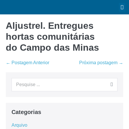
Aljustrel. Entregues
hortas comunitárias
do Campo das Minas
← Postagem Anterior
Próxima postagem →
Categorias
Arquivo