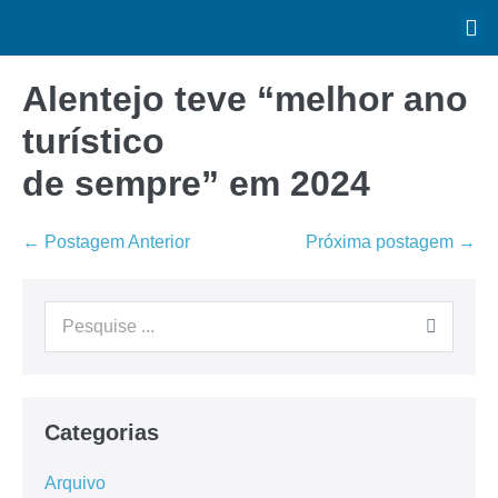
Alentejo teve “melhor ano
turístico
de sempre” em 2024
← Postagem Anterior
Próxima postagem →
Categorias
Arquivo