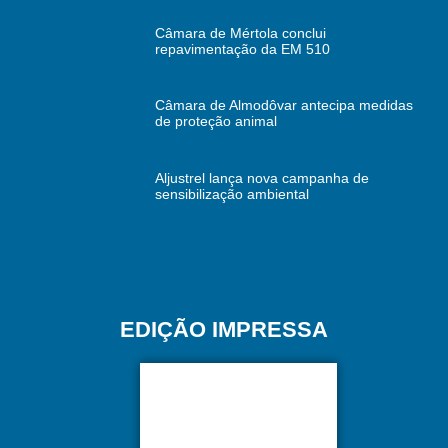
Câmara de Mértola conclui
repavimentação da EM 510
Câmara de Almodôvar antecipa medidas
de proteção animal
Aljustrel lança nova campanha de
sensibilização ambiental
EDIÇÃO IMPRESSA