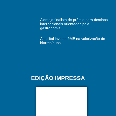
Alentejo finalista de prémio para destinos
internacionais orientados pela
gastronomia
Ambilital investe 9ME na valorização de
biorresíduos
EDIÇÃO IMPRESSA