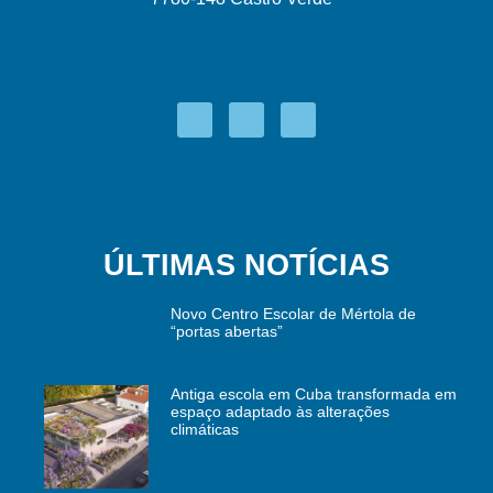
ÚLTIMAS NOTÍCIAS
Novo Centro Escolar de Mértola de
“portas abertas”
Antiga escola em Cuba transformada em
espaço adaptado às alterações
climáticas