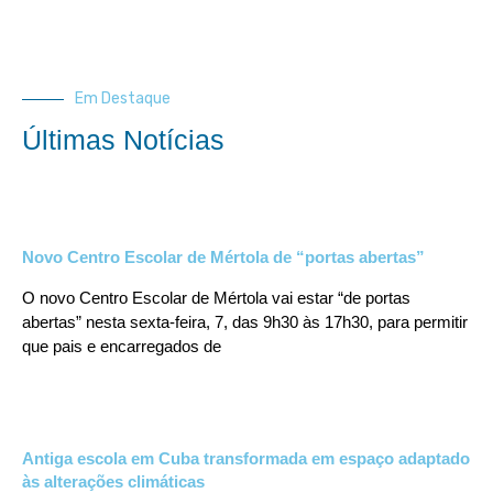
Em Destaque
Últimas Notícias
Novo Centro Escolar de Mértola de “portas abertas”
O novo Centro Escolar de Mértola vai estar “de portas
abertas” nesta sexta-feira, 7, das 9h30 às 17h30, para permitir
que pais e encarregados de
Antiga escola em Cuba transformada em espaço adaptado
às alterações climáticas