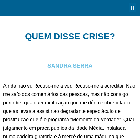
QUEM DISSE CRISE?
SANDRA SERRA
Ainda não vi. Recuso-me a ver. Recuso-me a acreditar. Não
me safo dos comentários das pessoas, mas não consigo
perceber qualquer explicação que me dêem sobre o facto
que as levas a assistir ao degradante espectáculo de
prostituição que é o programa “Momento da Verdade”. Qual
julgamento em praça pública da Idade Média, instalada
numa cadeira giratória e à mercê de uma máquina que