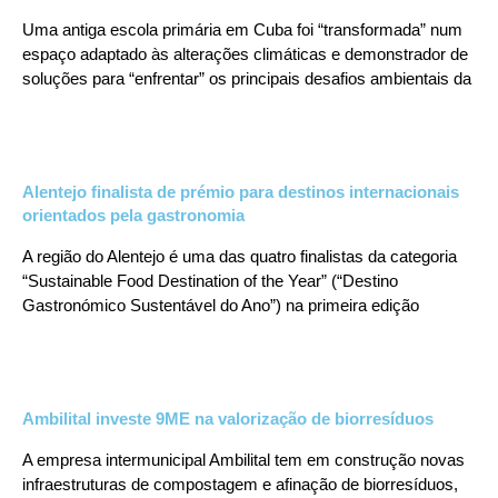
Uma antiga escola primária em Cuba foi “transformada” num
espaço adaptado às alterações climáticas e demonstrador de
soluções para “enfrentar” os principais desafios ambientais da
Alentejo finalista de prémio para destinos internacionais
orientados pela gastronomia
A região do Alentejo é uma das quatro finalistas da categoria
“Sustainable Food Destination of the Year” (“Destino
Gastronómico Sustentável do Ano”) na primeira edição
Ambilital investe 9ME na valorização de biorresíduos
A empresa intermunicipal Ambilital tem em construção novas
infraestruturas de compostagem e afinação de biorresíduos,