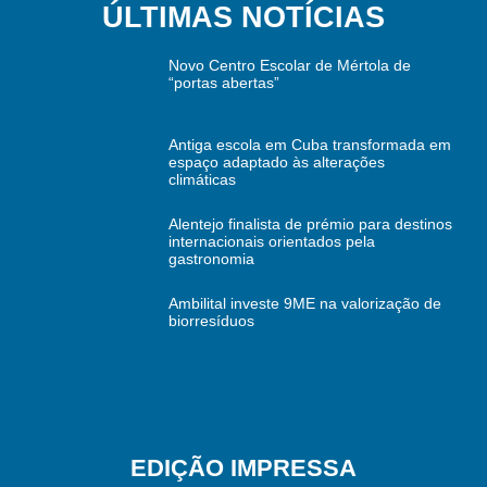
ÚLTIMAS NOTÍCIAS
Novo Centro Escolar de Mértola de
“portas abertas”
Antiga escola em Cuba transformada em
espaço adaptado às alterações
climáticas
Alentejo finalista de prémio para destinos
internacionais orientados pela
gastronomia
Ambilital investe 9ME na valorização de
biorresíduos
EDIÇÃO IMPRESSA