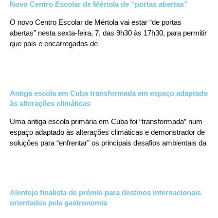
Novo Centro Escolar de Mértola de “portas abertas”
O novo Centro Escolar de Mértola vai estar “de portas
abertas” nesta sexta-feira, 7, das 9h30 às 17h30, para permitir
que pais e encarregados de
Antiga escola em Cuba transformada em espaço adaptado
às alterações climáticas
Uma antiga escola primária em Cuba foi “transformada” num
espaço adaptado às alterações climáticas e demonstrador de
soluções para “enfrentar” os principais desafios ambientais da
Alentejo finalista de prémio para destinos internacionais
orientados pela gastronomia