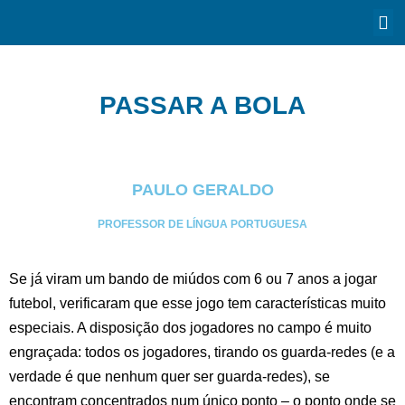
PASSAR A BOLA
PAULO GERALDO
PROFESSOR DE LÍNGUA PORTUGUESA
Se já viram um bando de miúdos com 6 ou 7 anos a jogar
futebol, verificaram que esse jogo tem características muito
especiais. A disposição dos jogadores no campo é muito
engraçada: todos os jogadores, tirando os guarda-redes (e a
verdade é que nenhum quer ser guarda-redes), se
encontram concentrados num único ponto – o ponto onde se