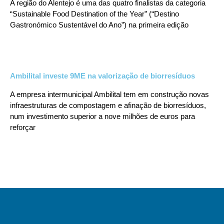
A região do Alentejo é uma das quatro finalistas da categoria
“Sustainable Food Destination of the Year” (“Destino
Gastronómico Sustentável do Ano”) na primeira edição
Ambilital investe 9ME na valorização de biorresíduos
A empresa intermunicipal Ambilital tem em construção novas
infraestruturas de compostagem e afinação de biorresíduos,
num investimento superior a nove milhões de euros para
reforçar