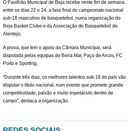
O Pavilhão Municipal de Beja recebe neste fim de semana,
entre os dias 22 e 24, a fase final do campeonato nacional
sub-18 masculino de basquetebol, numa organização do
Beja Basket Clube e da Associação de Basquetebol do
Alentejo.
A prova, que tem o apoio da Câmara Municipal, será
disputada pelas equipas do Beira Mar, Paço de Arcos, FC
Porto e Sporting.
“Durante três dias, os melhores talentos sub-18 do país vão
disputar o título nacional, num evento que promete grande
competitividade, paixão e muito espetáculo dentro de
campo”, destaca a organização.
REDES SOCIAIS