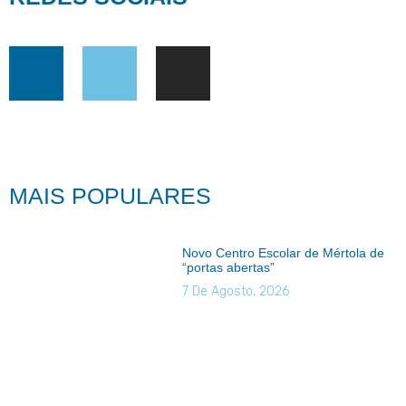
MAIS POPULARES
Novo Centro Escolar de Mértola de
“portas abertas”
7 De Agosto, 2026