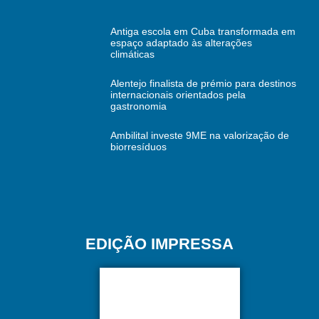
Antiga escola em Cuba transformada em
espaço adaptado às alterações
climáticas
Alentejo finalista de prémio para destinos
internacionais orientados pela
gastronomia
Ambilital investe 9ME na valorização de
biorresíduos
EDIÇÃO IMPRESSA