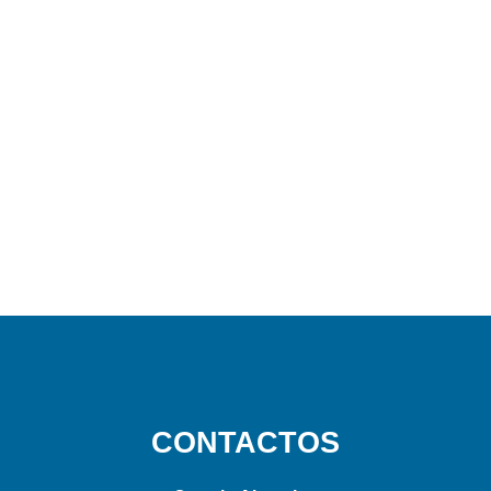
CONTACTOS