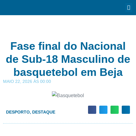
Fase final do Nacional
de Sub-18 Masculino de
basquetebol em Beja
MAIO 22, 2026
ÀS
00:00
DESPORTO
,
DESTAQUE