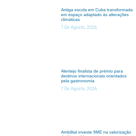
Antiga escola em Cuba transformada
em espaço adaptado às alterações
climáticas
7 De Agosto, 2026
Alentejo finalista de prémio para
destinos internacionais orientados
pela gastronomia
7 De Agosto, 2026
Ambilital investe 9ME na valorização