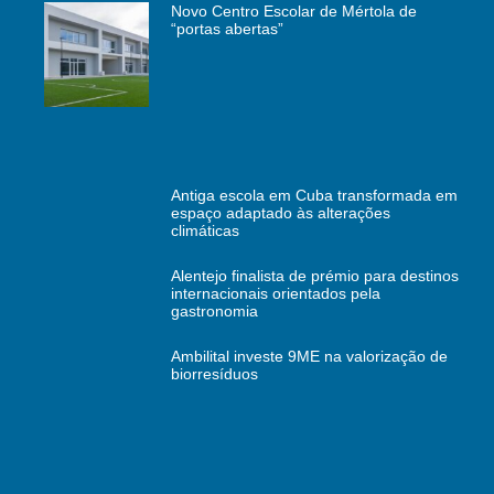
Novo Centro Escolar de Mértola de
“portas abertas”
Antiga escola em Cuba transformada em
espaço adaptado às alterações
climáticas
Alentejo finalista de prémio para destinos
internacionais orientados pela
gastronomia
Ambilital investe 9ME na valorização de
biorresíduos