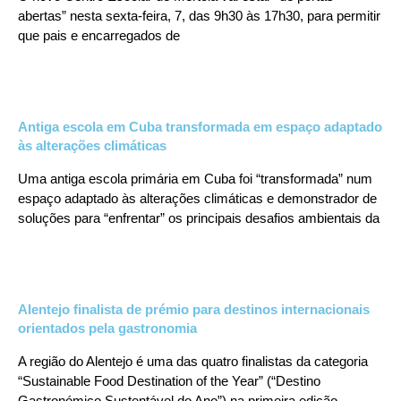
abertas” nesta sexta-feira, 7, das 9h30 às 17h30, para permitir
que pais e encarregados de
Antiga escola em Cuba transformada em espaço adaptado
às alterações climáticas
Uma antiga escola primária em Cuba foi “transformada” num
espaço adaptado às alterações climáticas e demonstrador de
soluções para “enfrentar” os principais desafios ambientais da
Alentejo finalista de prémio para destinos internacionais
orientados pela gastronomia
A região do Alentejo é uma das quatro finalistas da categoria
“Sustainable Food Destination of the Year” (“Destino
Gastronómico Sustentável do Ano”) na primeira edição