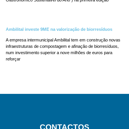
Ambilital investe 9ME na valorização de biorresíduos
A empresa intermunicipal Ambilital tem em construção novas
infraestruturas de compostagem e afinação de biorresíduos,
num investimento superior a nove milhões de euros para
reforçar
CONTACTOS