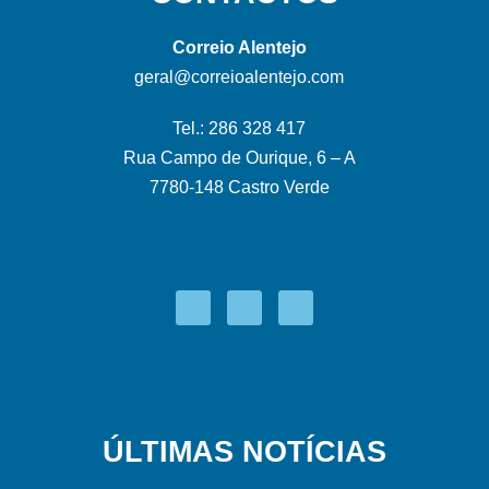
Correio Alentejo
geral@correioalentejo.com
Tel.: 286 328 417
Rua Campo de Ourique, 6 – A
7780-148 Castro Verde
ÚLTIMAS NOTÍCIAS