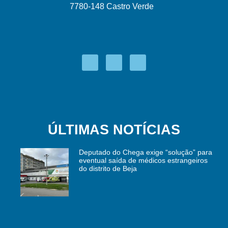
7780-148 Castro Verde
ÚLTIMAS NOTÍCIAS
Deputado do Chega exige “solução” para
eventual saída de médicos estrangeiros
do distrito de Beja