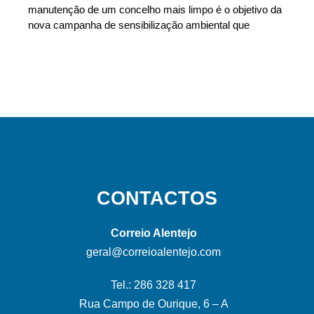
manutenção de um concelho mais limpo é o objetivo da
nova campanha de sensibilização ambiental que
CONTACTOS
Correio Alentejo
geral@correioalentejo.com
Tel.: 286 328 417
Rua Campo de Ourique, 6 – A