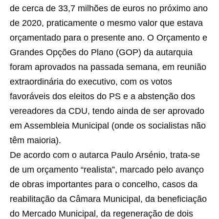
de cerca de 33,7 milhões de euros no próximo ano
de 2020, praticamente o mesmo valor que estava
orçamentado para o presente ano. O Orçamento e
Grandes Opções do Plano (GOP) da autarquia
foram aprovados na passada semana, em reunião
extraordinária do executivo, com os votos
favoráveis dos eleitos do PS e a abstenção dos
vereadores da CDU, tendo ainda de ser aprovado
em Assembleia Municipal (onde os socialistas não
têm maioria).
De acordo com o autarca Paulo Arsénio, trata-se
de um orçamento “realista”, marcado pelo avanço
de obras importantes para o concelho, casos da
reabilitação da Câmara Municipal, da beneficiação
do Mercado Municipal, da regeneração de dois