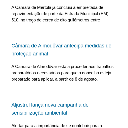
A Câmara de Mértola já concluiu a empreitada de
repavimentação de parte da Estrada Municipal (EM)
510, no troço de cerca de oito quilómetros entre
Câmara de Almodôvar antecipa medidas de
proteção animal
A Câmara de Almodôvar está a proceder aos trabalhos
preparatórios necessários para que o concelho esteja
preparado para aplicar, a partir de 8 de agosto,
Aljustrel lança nova campanha de
sensibilização ambiental
Alertar para a importância de se contribuir para a