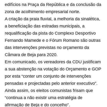
edifícios na Praça da República e da conclusão da
zona de acolhimento empresarial norte.
A criação da praia fluvial, a melhoria da sinalética,
a beneficiação das estradas municipais, a
requalificação da pista do Complexo Desportivo
Fernando Mamede e o Fórum Romano são outras
das intervenções previstas no orçamento da
Câmara de Beja para 2020.
Em comunicado, os vereadores da CDU justificam
a sua abstenção na votação do Orçamento e GOP
por esta “conter um conjunto de intervenções
pensadas e projectadas pelo anterior executivo”.
Ainda assim, os eleitos comunistas frisam que
“continua a não existir uma estratégia de
afirmação de Beja e do concelho”.