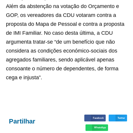
Além da abstenção na votação do Orçamento e
GOP, os vereadores da CDU votaram contra a
proposta do Mapa de Pessoal e contra a proposta
de IMI Familiar. No caso desta última, a CDU
argumenta tratar-se “de um benefício que não
considera as condições económico-sociais dos
agregados familiares, sendo aplicável apenas
consoante o número de dependentes, de forma
cega e injusta”.
Facebook
Twitter
Partilhar
WhatsApp