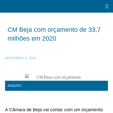
CM Beja com orçamento de 33,7
milhões em 2020
NOVEMBRO 5, 2019
ARQUIVO
A Câmara de Beja vai contar com um orçamento