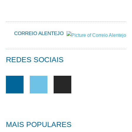
CORREIO ALENTEJO
REDES SOCIAIS
MAIS POPULARES