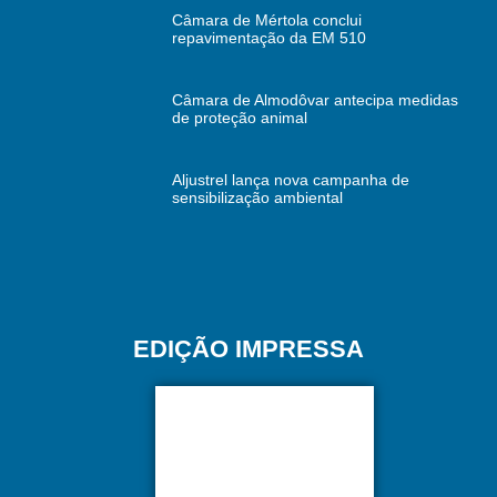
Câmara de Mértola conclui
repavimentação da EM 510
Câmara de Almodôvar antecipa medidas
de proteção animal
Aljustrel lança nova campanha de
sensibilização ambiental
EDIÇÃO IMPRESSA