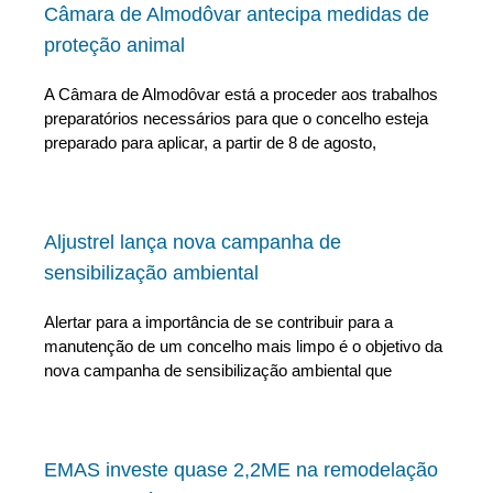
Câmara de Almodôvar antecipa medidas de
proteção animal
A Câmara de Almodôvar está a proceder aos trabalhos
preparatórios necessários para que o concelho esteja
preparado para aplicar, a partir de 8 de agosto,
Aljustrel lança nova campanha de
sensibilização ambiental
Alertar para a importância de se contribuir para a
manutenção de um concelho mais limpo é o objetivo da
nova campanha de sensibilização ambiental que
EMAS investe quase 2,2ME na remodelação