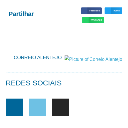
Facebook
Twitter
Partilhar
WhatsApp
CORREIO ALENTEJO
REDES SOCIAIS