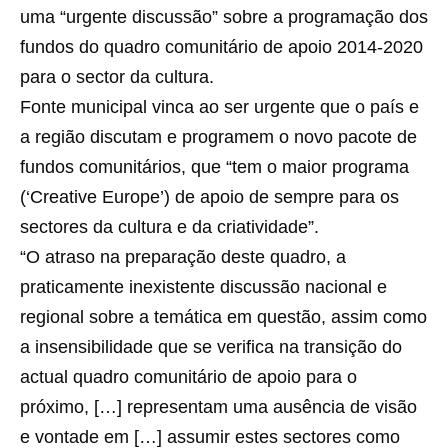
uma “urgente discussão” sobre a programação dos
fundos do quadro comunitário de apoio 2014-2020
para o sector da cultura.
Fonte municipal vinca ao ser urgente que o país e
a região discutam e programem o novo pacote de
fundos comunitários, que “tem o maior programa
(‘Creative Europe’) de apoio de sempre para os
sectores da cultura e da criatividade”.
“O atraso na preparação deste quadro, a
praticamente inexistente discussão nacional e
regional sobre a temática em questão, assim como
a insensibilidade que se verifica na transição do
actual quadro comunitário de apoio para o
próximo, […] representam uma ausência de visão
e vontade em […] assumir estes sectores como