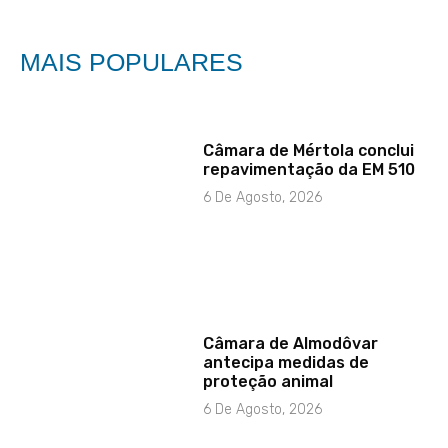
MAIS POPULARES
Câmara de Mértola conclui
repavimentação da EM 510
6 De Agosto, 2026
Câmara de Almodôvar
antecipa medidas de
proteção animal
6 De Agosto, 2026