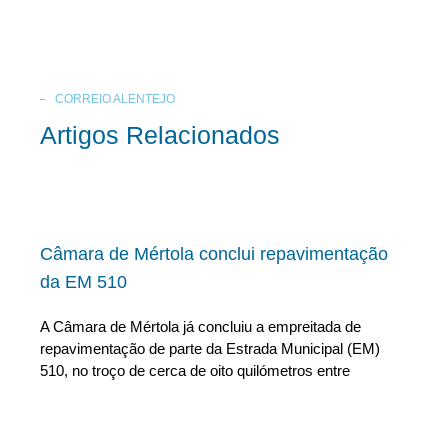
CORREIO ALENTEJO
Artigos Relacionados
Câmara de Mértola conclui repavimentação
da EM 510
A Câmara de Mértola já concluiu a empreitada de
repavimentação de parte da Estrada Municipal (EM)
510, no troço de cerca de oito quilómetros entre