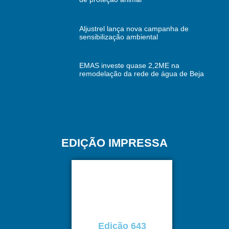
Aljustrel lança nova campanha de
sensibilização ambiental
EMAS investe quase 2,2ME na
remodelação da rede de água de Beja
EDIÇÃO IMPRESSA
Edição 643