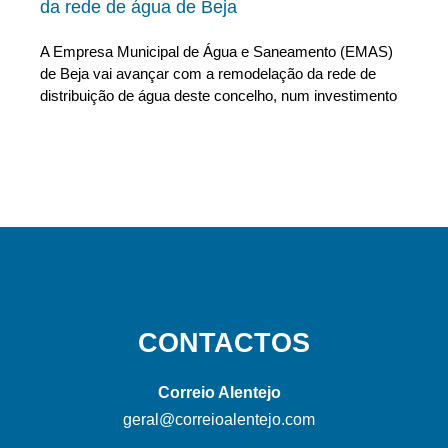
da rede de água de Beja
A Empresa Municipal de Água e Saneamento (EMAS)
de Beja vai avançar com a remodelação da rede de
distribuição de água deste concelho, num investimento
CONTACTOS
Correio Alentejo
geral@correioalentejo.com