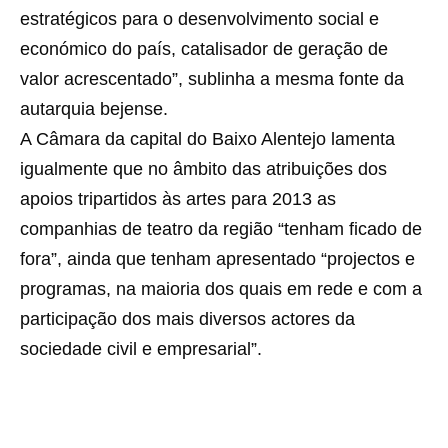
estratégicos para o desenvolvimento social e
económico do país, catalisador de geração de
valor acrescentado”, sublinha a mesma fonte da
autarquia bejense.
A Câmara da capital do Baixo Alentejo lamenta
igualmente que no âmbito das atribuições dos
apoios tripartidos às artes para 2013 as
companhias de teatro da região “tenham ficado de
fora”, ainda que tenham apresentado “projectos e
programas, na maioria dos quais em rede e com a
participação dos mais diversos actores da
sociedade civil e empresarial”.