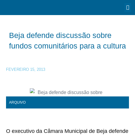
Beja defende discussão sobre
fundos comunitários para a cultura
FEVEREIRO 15, 2013
ARQUIVO
O executivo da Câmara Municipal de Beja defende