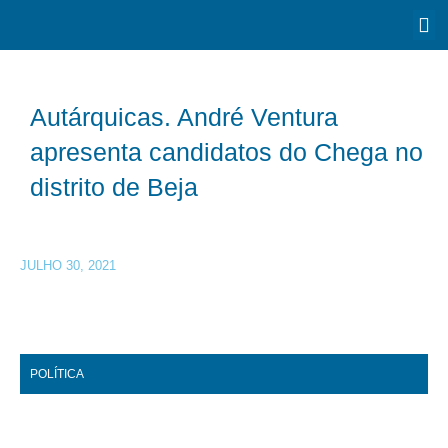
Autárquicas. André Ventura
apresenta candidatos do Chega no
distrito de Beja
JULHO 30, 2021
POLÍTICA