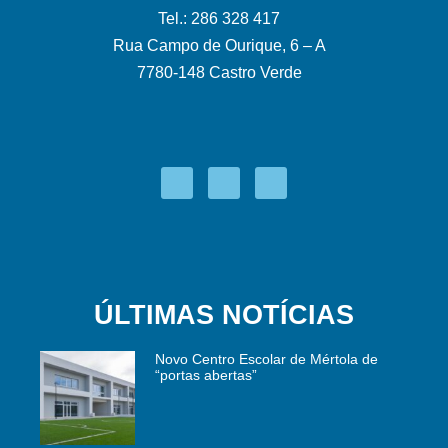
Tel.: 286 328 417
Rua Campo de Ourique, 6 – A
7780-148 Castro Verde
ÚLTIMAS NOTÍCIAS
Novo Centro Escolar de Mértola de
“portas abertas”