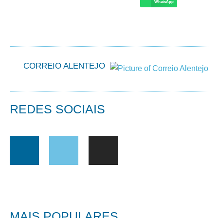
WhatsApp
CORREIO ALENTEJO
REDES SOCIAIS
MAIS POPULARES