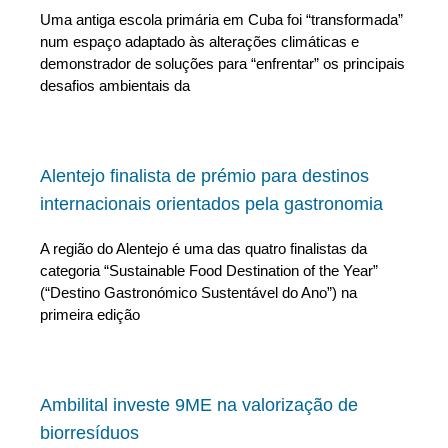
Uma antiga escola primária em Cuba foi “transformada”
num espaço adaptado às alterações climáticas e
demonstrador de soluções para “enfrentar” os principais
desafios ambientais da
Alentejo finalista de prémio para destinos
internacionais orientados pela gastronomia
A região do Alentejo é uma das quatro finalistas da
categoria “Sustainable Food Destination of the Year”
(“Destino Gastronómico Sustentável do Ano”) na
primeira edição
Ambilital investe 9ME na valorização de
biorresíduos