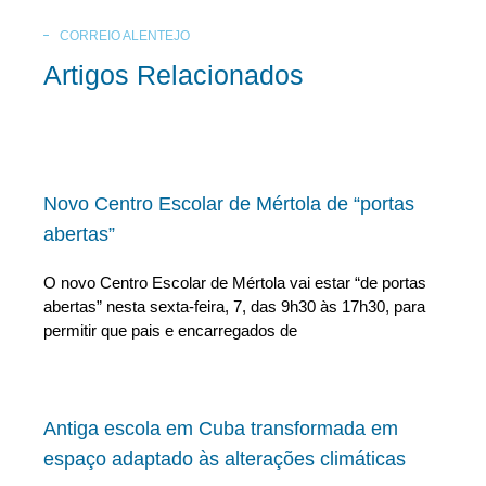
CORREIO ALENTEJO
Artigos Relacionados
Novo Centro Escolar de Mértola de “portas
abertas”
O novo Centro Escolar de Mértola vai estar “de portas
abertas” nesta sexta-feira, 7, das 9h30 às 17h30, para
permitir que pais e encarregados de
Antiga escola em Cuba transformada em
espaço adaptado às alterações climáticas