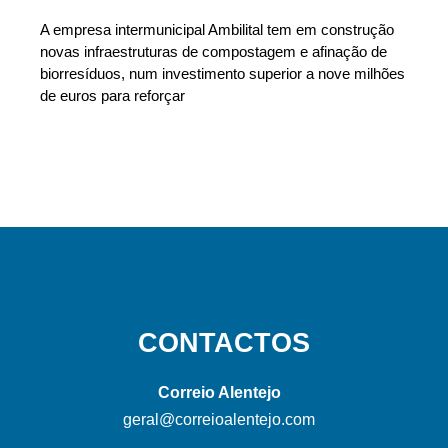
A empresa intermunicipal Ambilital tem em construção
novas infraestruturas de compostagem e afinação de
biorresíduos, num investimento superior a nove milhões
de euros para reforçar
CONTACTOS
Correio Alentejo
geral@correioalentejo.com