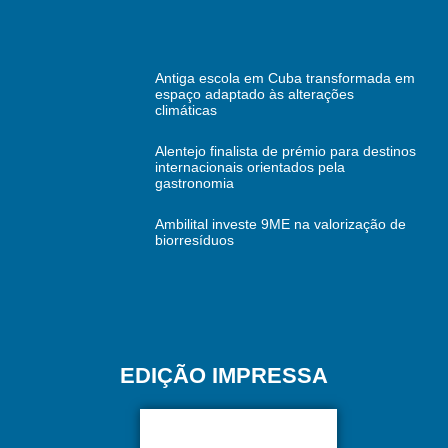
Antiga escola em Cuba transformada em
espaço adaptado às alterações
climáticas
Alentejo finalista de prémio para destinos
internacionais orientados pela
gastronomia
Ambilital investe 9ME na valorização de
biorresíduos
EDIÇÃO IMPRESSA