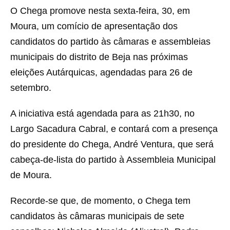
O Chega promove nesta sexta-feira, 30, em
Moura, um comício de apresentação dos
candidatos do partido às câmaras e assembleias
municipais do distrito de Beja nas próximas
eleições Autárquicas, agendadas para 26 de
setembro.
A iniciativa está agendada para as 21h30, no
Largo Sacadura Cabral, e contará com a presença
do presidente do Chega, André Ventura, que será
cabeça-de-lista do partido à Assembleia Municipal
de Moura.
Recorde-se que, de momento, o Chega tem
candidatos às câmaras municipais de sete