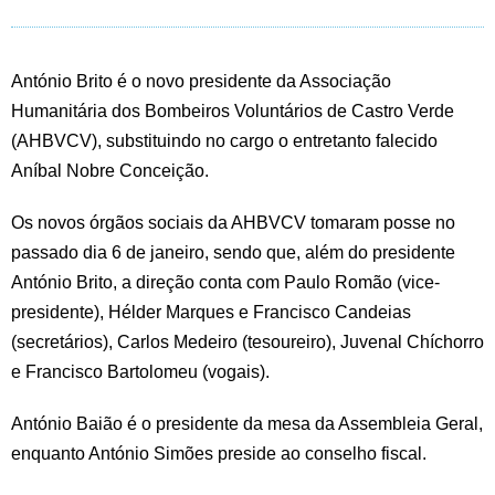
António Brito é o novo presidente da Associação
Humanitária dos Bombeiros Voluntários de Castro Verde
(AHBVCV), substituindo no cargo o entretanto falecido
Aníbal Nobre Conceição.
Os novos órgãos sociais da AHBVCV tomaram posse no
passado dia 6 de janeiro, sendo que, além do presidente
António Brito, a direção conta com Paulo Romão (vice-
presidente), Hélder Marques e Francisco Candeias
(secretários), Carlos Medeiro (tesoureiro), Juvenal Chíchorro
e Francisco Bartolomeu (vogais).
António Baião é o presidente da mesa da Assembleia Geral,
enquanto António Simões preside ao conselho fiscal.