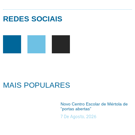
REDES SOCIAIS
MAIS POPULARES
Novo Centro Escolar de Mértola de
“portas abertas”
7 De Agosto, 2026