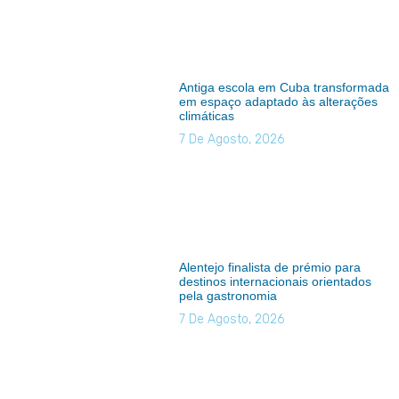
Antiga escola em Cuba transformada
em espaço adaptado às alterações
climáticas
7 De Agosto, 2026
Alentejo finalista de prémio para
destinos internacionais orientados
pela gastronomia
7 De Agosto, 2026