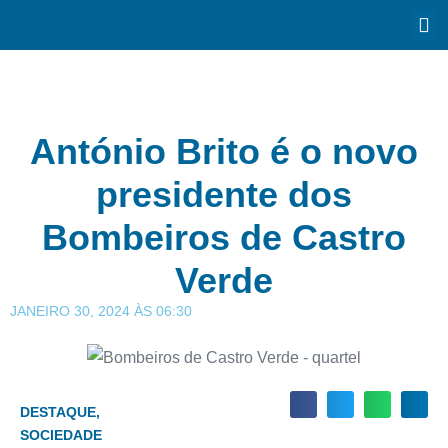
António Brito é o novo
presidente dos
Bombeiros de Castro
Verde
JANEIRO 30, 2024
ÀS
06:30
DESTAQUE
,
SOCIEDADE