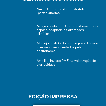
Novo Centro Escolar de Mértola de
“portas abertas”
Antiga escola em Cuba transformada em
espaço adaptado às alterações
climáticas
Alentejo finalista de prémio para destinos
internacionais orientados pela
gastronomia
Ambilital investe 9ME na valorização de
biorresíduos
EDIÇÃO IMPRESSA