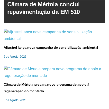
Câmara de Mértola conclui
repavimentação da EM 510
Aljustrel lança nova campanha de sensibilização ambiental
6 de Agosto, 2026
Câmara de Mértola prepara novo programa de apoio à
regeneração do montado
5 de Agosto, 2026