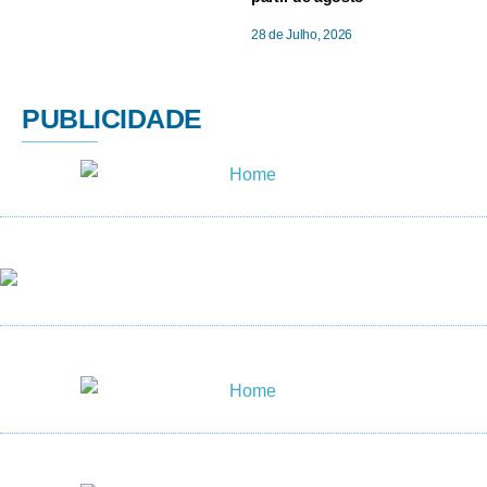
28 de Julho, 2026
PUBLICIDADE