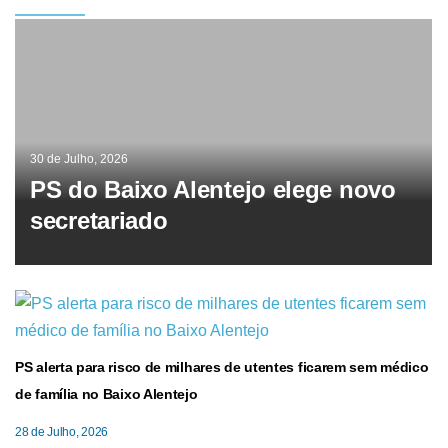
30 de Julho, 2026
PS do Baixo Alentejo elege novo
secretariado
PS alerta para risco de milhares de utentes ficarem sem médico
de família no Baixo Alentejo
28 de Julho, 2026