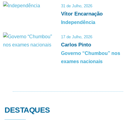
31 de Julho, 2026
Vítor Encarnação
Independência
17 de Julho, 2026
Carlos Pinto
Governo “Chumbou” nos
exames nacionais
DESTAQUES
6 de Agosto, 2026