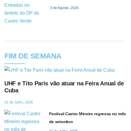
3 de Agosto, 2026
FIM DE SEMANA
UHF e Tito Paris vão atuar na Feira Anual de
Cuba
31 de Julho, 2026
Festival Castro Mineiro regressa no mês
de setembro