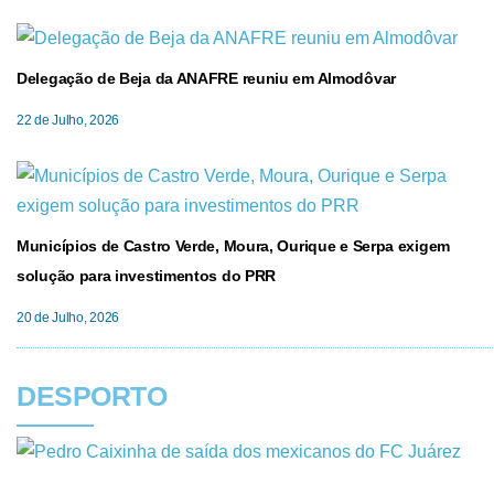
Delegação de Beja da ANAFRE reuniu em Almodôvar
22 de Julho, 2026
Municípios de Castro Verde, Moura, Ourique e Serpa exigem
solução para investimentos do PRR
20 de Julho, 2026
DESPORTO