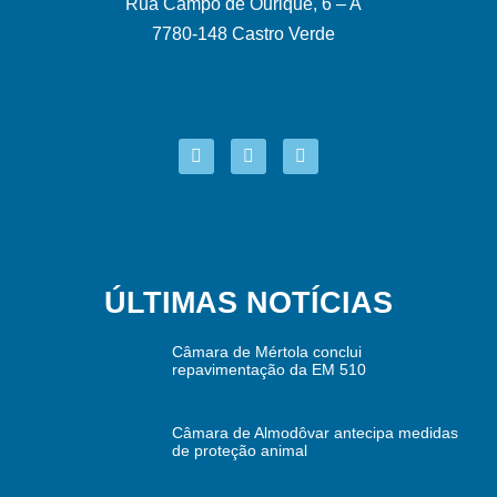
Rua Campo de Ourique, 6 – A
7780-148 Castro Verde
ÚLTIMAS NOTÍCIAS
Câmara de Mértola conclui
repavimentação da EM 510
Câmara de Almodôvar antecipa medidas
de proteção animal