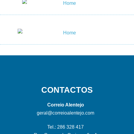
CONTACTOS
Correio Alentejo
geral@correioalentejo.com
Tel.: 286 328 417