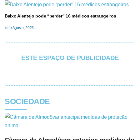
Baixo Alentejo pode “perder” 16 médicos estrangeiros
4 de Agosto, 2026
ESTE ESPAÇO DE PUBLICIDADE
SOCIEDADE