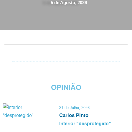
5 de Agosto, 2026
OPINIÃO
31 de Julho, 2026
Carlos Pinto
Interior “desprotegido”