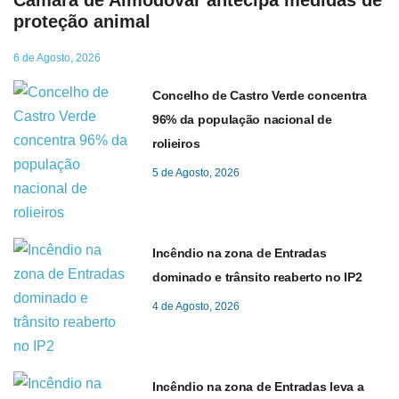
Câmara de Almodôvar antecipa medidas de
proteção animal
6 de Agosto, 2026
Concelho de Castro Verde concentra
96% da população nacional de
rolieiros
5 de Agosto, 2026
Incêndio na zona de Entradas
dominado e trânsito reaberto no IP2
4 de Agosto, 2026
Incêndio na zona de Entradas leva a