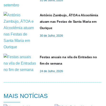
31 de Julho, 2026
António Zambujo, ÁTOA e Alcoolémia
atuam nas Festas de Santa Maria em
Ourique
30 de Julho, 2026
Festas anuais na vila de Entradas no
fim de semana
24 de Julho, 2026
MAIS NOTÍCIAS