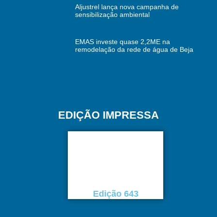
Aljustrel lança nova campanha de
sensibilização ambiental
EMAS investe quase 2,2ME na
remodelação da rede de água de Beja
EDIÇÃO IMPRESSA
Edição 643