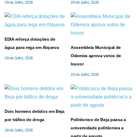
29 de Julho, 2026
29 de Julho, 2026
EDIA reforça dotações de
água para rega em Alqueva
Assembleia Municipal de
Odemira aprova votos de
29 de Julho, 2026
louvor
29 de Julho, 2026
Dois homens detidos em Beja
por tráfico de droga
Politécnico de Beja passa a
universidade politécnica a
28 de Julho, 2026
partir de agosto