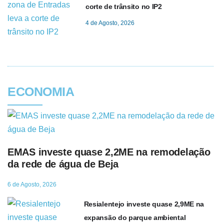
corte de trânsito no IP2
4 de Agosto, 2026
ECONOMIA
EMAS investe quase 2,2ME na remodelação
da rede de água de Beja
6 de Agosto, 2026
Resialentejo investe quase 2,9ME na
expansão do parque ambiental