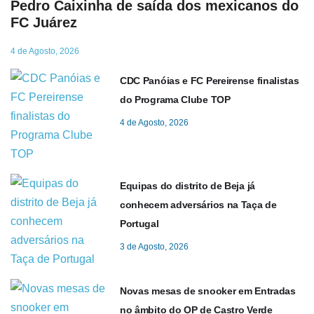
Pedro Caixinha de saída dos mexicanos do
FC Juárez
4 de Agosto, 2026
CDC Panóias e FC Pereirense finalistas
do Programa Clube TOP
4 de Agosto, 2026
Equipas do distrito de Beja já
conhecem adversários na Taça de
Portugal
3 de Agosto, 2026
Novas mesas de snooker em Entradas
no âmbito do OP de Castro Verde