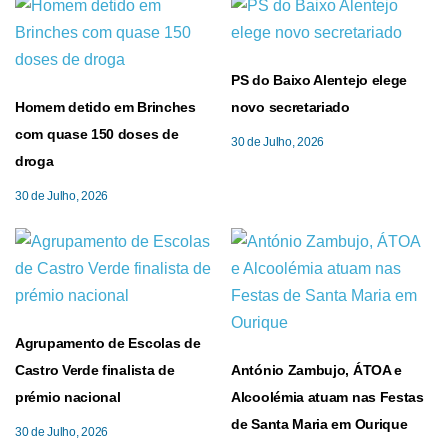
PS do Baixo Alentejo elege
Homem detido em Brinches
novo secretariado
com quase 150 doses de
30 de Julho, 2026
droga
30 de Julho, 2026
Agrupamento de Escolas de
Castro Verde finalista de
António Zambujo, ÁTOA e
prémio nacional
Alcoolémia atuam nas Festas
de Santa Maria em Ourique
30 de Julho, 2026