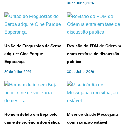
30 de Julho, 2026
União de Freguesias de Serpa
Revisão do PDM de Odemira
adquire Cine Parque
entra em fase de discussão
Esperança
pública
30 de Julho, 2026
30 de Julho, 2026
Homem detido em Beja pelo
Misericórdia de Messejana
crime de violência doméstica
com situação estável