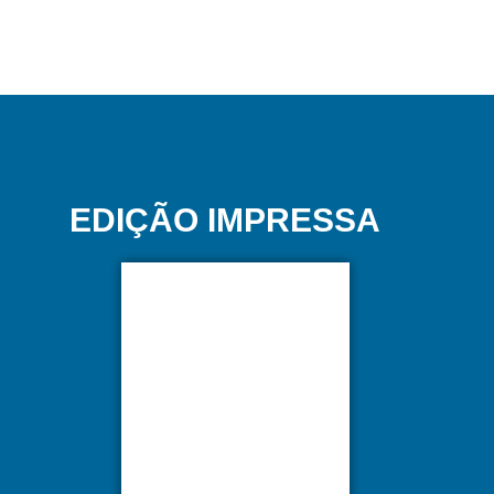
EDIÇÃO IMPRESSA