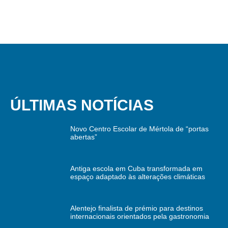
ÚLTIMAS NOTÍCIAS
Novo Centro Escolar de Mértola de “portas
abertas”
Antiga escola em Cuba transformada em
espaço adaptado às alterações climáticas
Alentejo finalista de prémio para destinos
internacionais orientados pela gastronomia