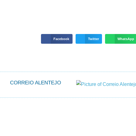
Facebook
Twitter
WhatsApp
CORREIO ALENTEJO