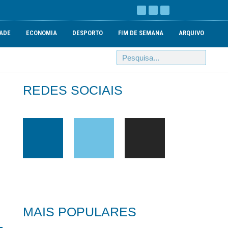
ADE
ECONOMIA
DESPORTO
FIM DE SEMANA
ARQUIVO
REDES SOCIAIS
MAIS POPULARES