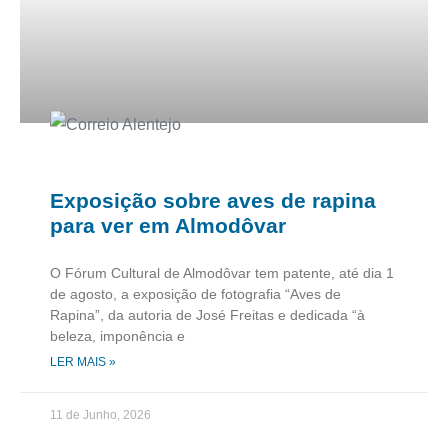
Exposição sobre aves de rapina
para ver em Almodôvar
O Fórum Cultural de Almodôvar tem patente, até dia 1
de agosto, a exposição de fotografia “Aves de
Rapina”, da autoria de José Freitas e dedicada “à
beleza, imponência e
LER MAIS »
11 de Junho, 2026