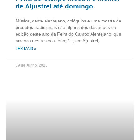
de Aljustrel até domingo
Música, cante alentejano, colóquios e uma mostra de
produtos tradicionais são alguns dos destaques da
edição deste ano da Feira do Campo Alentejano, que
arranca nesta sexta-feira, 19, em Aljustrel,
LER MAIS »
19 de Junho, 2026