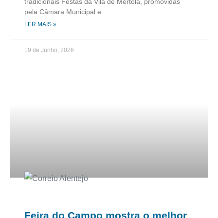
tradicionais Festas da Vila de Mértola, promovidas
pela Câmara Municipal e
LER MAIS »
19 de Junho, 2026
Feira do Campo mostra o melhor