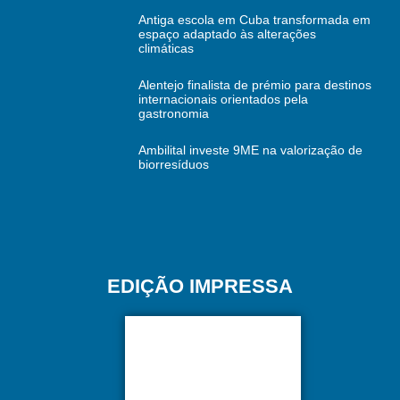
Antiga escola em Cuba transformada em
espaço adaptado às alterações
climáticas
Alentejo finalista de prémio para destinos
internacionais orientados pela
gastronomia
Ambilital investe 9ME na valorização de
biorresíduos
EDIÇÃO IMPRESSA