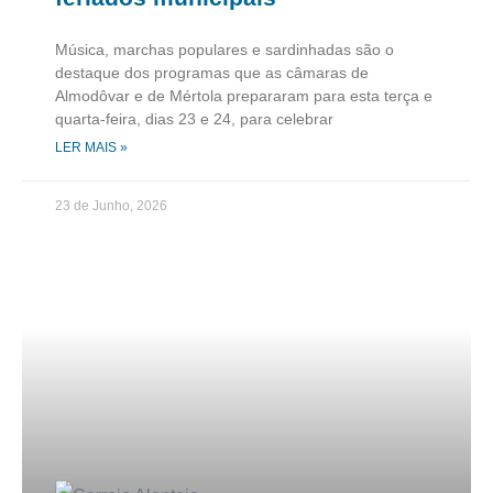
Música, marchas populares e sardinhadas são o
destaque dos programas que as câmaras de
Almodôvar e de Mértola prepararam para esta terça e
quarta-feira, dias 23 e 24, para celebrar
LER MAIS »
23 de Junho, 2026