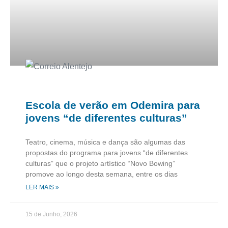
Escola de verão em Odemira para
jovens “de diferentes culturas”
Teatro, cinema, música e dança são algumas das
propostas do programa para jovens “de diferentes
culturas” que o projeto artístico “Novo Bowing”
promove ao longo desta semana, entre os dias
LER MAIS »
15 de Junho, 2026