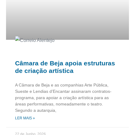
Câmara de Beja apoia estruturas
de criação artística
A Câmara de Beja e as companhias Arte Pública,
Sueste e Lendias d’Encantar assinaram contratos-
programa, para apoiar a criação artística para as
áreas performativas, nomeadamente o teatro.
Segundo a autarquia,
LER MAIS »
22 de Junho, 2026