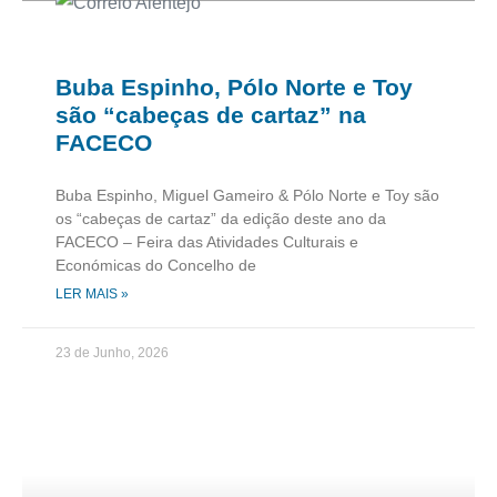
Buba Espinho, Pólo Norte e Toy
são “cabeças de cartaz” na
FACECO
Buba Espinho, Miguel Gameiro & Pólo Norte e Toy são
os “cabeças de cartaz” da edição deste ano da
FACECO – Feira das Atividades Culturais e
Económicas do Concelho de
LER MAIS »
23 de Junho, 2026