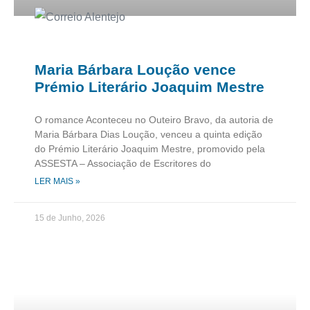
Maria Bárbara Loução vence
Prémio Literário Joaquim Mestre
O romance Aconteceu no Outeiro Bravo, da autoria de
Maria Bárbara Dias Loução, venceu a quinta edição
do Prémio Literário Joaquim Mestre, promovido pela
ASSESTA – Associação de Escritores do
LER MAIS »
15 de Junho, 2026