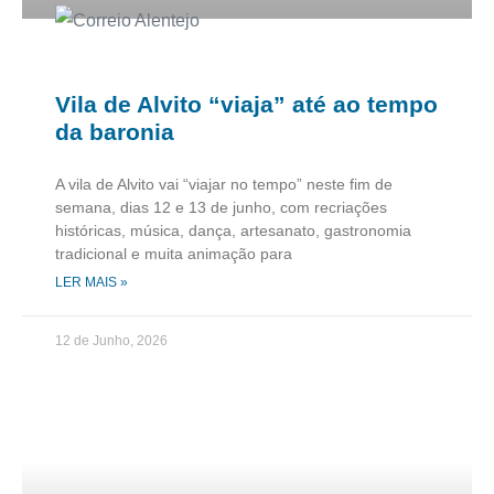
Vila de Alvito “viaja” até ao tempo
da baronia
A vila de Alvito vai “viajar no tempo” neste fim de
semana, dias 12 e 13 de junho, com recriações
históricas, música, dança, artesanato, gastronomia
tradicional e muita animação para
LER MAIS »
12 de Junho, 2026