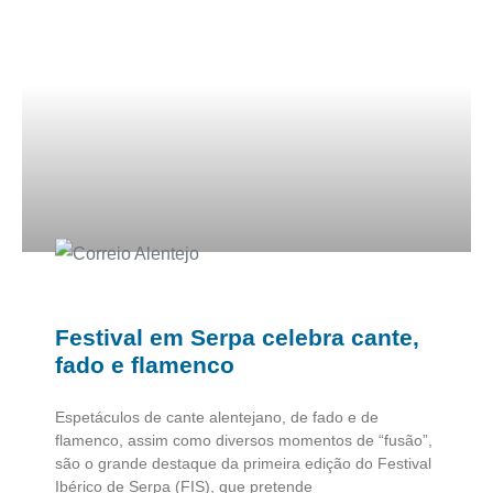
Festival em Serpa celebra cante,
fado e flamenco
Espetáculos de cante alentejano, de fado e de
flamenco, assim como diversos momentos de “fusão”,
são o grande destaque da primeira edição do Festival
Ibérico de Serpa (FIS), que pretende