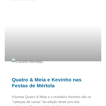
Quatro & Meia e Kevinho nas
Festas de Mértola
A banda Quatro & Meia e o brasileiro Kevinho são os
“cabeças de cartaz” da edição deste ano das