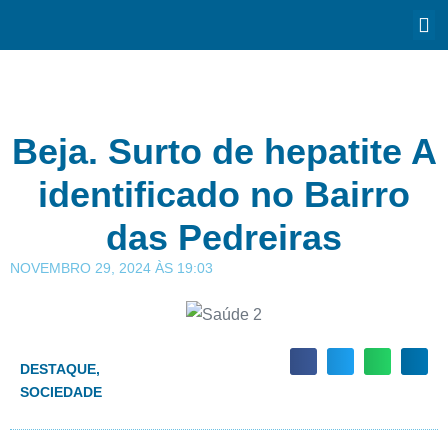
Beja. Surto de hepatite A
identificado no Bairro
das Pedreiras
NOVEMBRO 29, 2024
ÀS
19:03
DESTAQUE
,
SOCIEDADE