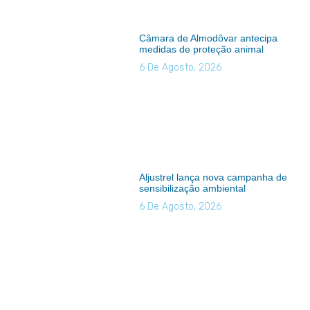
Câmara de Almodôvar antecipa
medidas de proteção animal
6 De Agosto, 2026
Aljustrel lança nova campanha de
sensibilização ambiental
6 De Agosto, 2026