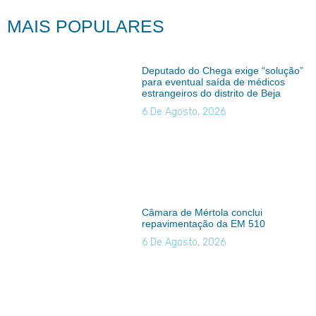
MAIS POPULARES
Deputado do Chega exige “solução”
para eventual saída de médicos
estrangeiros do distrito de Beja
6 De Agosto, 2026
Câmara de Mértola conclui
repavimentação da EM 510
6 De Agosto, 2026