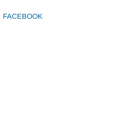
FACEBOOK