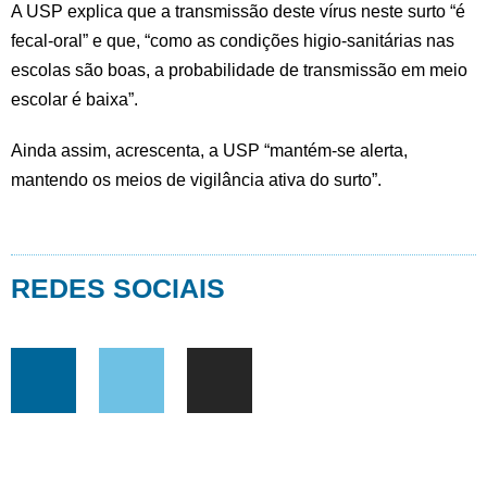
A USP explica que a transmissão deste vírus neste surto “é
fecal-oral” e que, “como as condições higio-sanitárias nas
escolas são boas, a probabilidade de transmissão em meio
escolar é baixa”.
Ainda assim, acrescenta, a USP “mantém-se alerta,
mantendo os meios de vigilância ativa do surto”.
REDES SOCIAIS