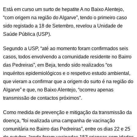
Está em curso um surto de hepatite A no Baixo Alentejo,
“com origem na região do Algarve”, tendo o primeiro caso
sido registado a 18 de Setembro, revelou a Unidade de
Saúde Pública (USP).
Segundo a USP, “até ao momento foram confirmados seis
casos, todos envolvendo a comunidade residente no Bairro
das Pedreiras”, em Beja, tendo sido realizados “os
inquéritos epidemiológicos e o respetivo estudo ambiental,
que vieram a confirmar que a origem do surto é na região do
Algarve” e que, no Baixo Alentejo, “ocorreu apenas
transmissão de contactos próximos”.
Como medida de prevenção e mitigação da transmissão da
doença, “foi realizada uma campanha de vacinação
comunitária no Bairro das Pedreiras”, entre os dias 22 e 25