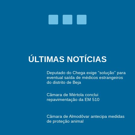
ÚLTIMAS NOTÍCIAS
Deputado do Chega exige “solução” para
eventual saída de médicos estrangeiros
do distrito de Beja
Câmara de Mértola conclui
repavimentação da EM 510
Câmara de Almodôvar antecipa medidas
de proteção animal