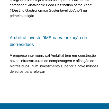
categoria “Sustainable Food Destination of the Year”
(“Destino Gastronómico Sustentável do Ano”) na
primeira edição
Ambilital investe 9ME na valorização de
biorresíduos
A empresa intermunicipal Ambilital tem em construção
novas infraestruturas de compostagem e afinação de
biorresíduos, num investimento superior a nove milhões
de euros para reforçar