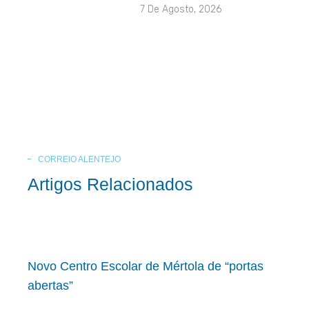
7 De Agosto, 2026
CORREIO ALENTEJO
Artigos Relacionados
Novo Centro Escolar de Mértola de “portas
abertas”