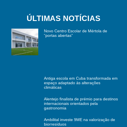
ÚLTIMAS NOTÍCIAS
Novo Centro Escolar de Mértola de
“portas abertas”
Antiga escola em Cuba transformada em
espaço adaptado às alterações
climáticas
Alentejo finalista de prémio para destinos
internacionais orientados pela
gastronomia
Ambilital investe 9ME na valorização de
biorresíduos