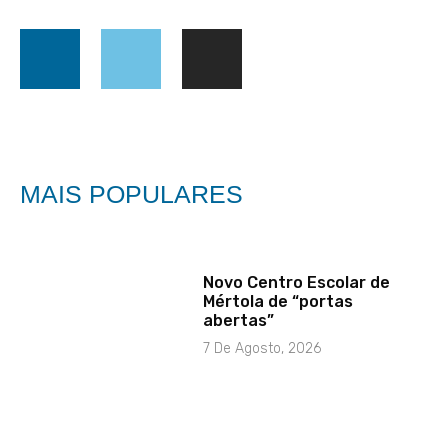
MAIS POPULARES
Novo Centro Escolar de
Mértola de “portas
abertas”
7 De Agosto, 2026