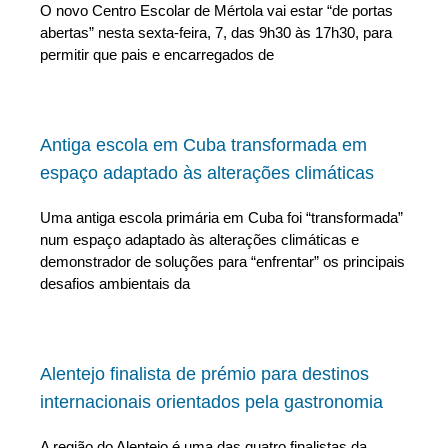
O novo Centro Escolar de Mértola vai estar “de portas
abertas” nesta sexta-feira, 7, das 9h30 às 17h30, para
permitir que pais e encarregados de
Antiga escola em Cuba transformada em
espaço adaptado às alterações climáticas
Uma antiga escola primária em Cuba foi “transformada”
num espaço adaptado às alterações climáticas e
demonstrador de soluções para “enfrentar” os principais
desafios ambientais da
Alentejo finalista de prémio para destinos
internacionais orientados pela gastronomia
A região do Alentejo é uma das quatro finalistas da