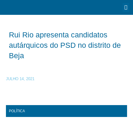
Rui Rio apresenta candidatos
autárquicos do PSD no distrito de
Beja
JULHO 14, 2021
POLÍTICA