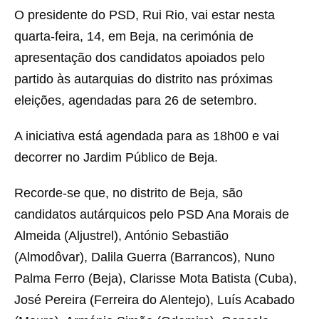
O presidente do PSD, Rui Rio, vai estar nesta
quarta-feira, 14, em Beja, na cerimónia de
apresentação dos candidatos apoiados pelo
partido às autarquias do distrito nas próximas
eleições, agendadas para 26 de setembro.
A iniciativa está agendada para as 18h00 e vai
decorrer no Jardim Público de Beja.
Recorde-se que, no distrito de Beja, são
candidatos autárquicos pelo PSD Ana Morais de
Almeida (Aljustrel), António Sebastião
(Almodôvar), Dalila Guerra (Barrancos), Nuno
Palma Ferro (Beja), Clarisse Mota Batista (Cuba),
José Pereira (Ferreira do Alentejo), Luís Acabado