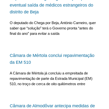
eventual saída de médicos estrangeiros do
distrito de Beja
O deputado do Chega por Beja, António Carneiro, quer
saber que “solução” terá o Governo pronta “antes do
final do ano” para evitar a saída
Câmara de Mértola conclui repavimentação
da EM 510
A Câmara de Mértola já concluiu a empreitada de
repavimentação de parte da Estrada Municipal (EM)
510, no troço de cerca de oito quilómetros entre
Câmara de Almodôvar antecipa medidas de