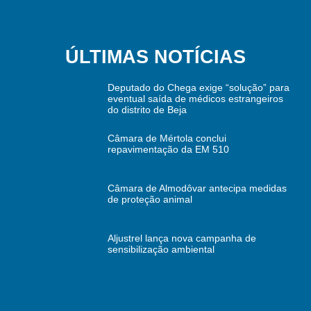
ÚLTIMAS NOTÍCIAS
Deputado do Chega exige “solução” para
eventual saída de médicos estrangeiros
do distrito de Beja
Câmara de Mértola conclui
repavimentação da EM 510
Câmara de Almodôvar antecipa medidas
de proteção animal
Aljustrel lança nova campanha de
sensibilização ambiental