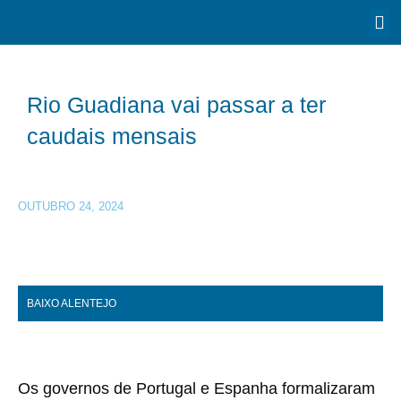
Rio Guadiana vai passar a ter
caudais mensais
OUTUBRO 24, 2024
BAIXO ALENTEJO
Os governos de Portugal e Espanha formalizaram