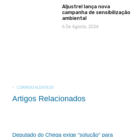
Aljustrel lança nova
campanha de sensibilização
ambiental
6 De Agosto, 2026
CORREIO ALENTEJO
Artigos Relacionados
Deputado do Chega exige “solução” para