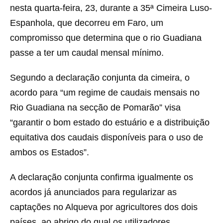
nesta quarta-feira, 23, durante a 35ª Cimeira Luso-
Espanhola, que decorreu em Faro, um
compromisso que determina que o rio Guadiana
passe a ter um caudal mensal mínimo.
Segundo a declaração conjunta da cimeira, o
acordo para “um regime de caudais mensais no
Rio Guadiana na secção de Pomarão” visa
“garantir o bom estado do estuário e a distribuição
equitativa dos caudais disponíveis para o uso de
ambos os Estados”.
A declaração conjunta confirma igualmente os
acordos já anunciados para regularizar as
captações no Alqueva por agricultores dos dois
países, ao abrigo do qual os utilizadores