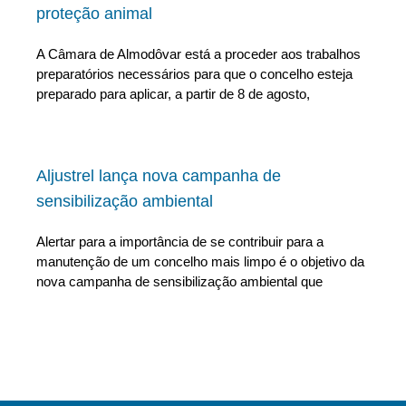
proteção animal
A Câmara de Almodôvar está a proceder aos trabalhos
preparatórios necessários para que o concelho esteja
preparado para aplicar, a partir de 8 de agosto,
Aljustrel lança nova campanha de
sensibilização ambiental
Alertar para a importância de se contribuir para a
manutenção de um concelho mais limpo é o objetivo da
nova campanha de sensibilização ambiental que