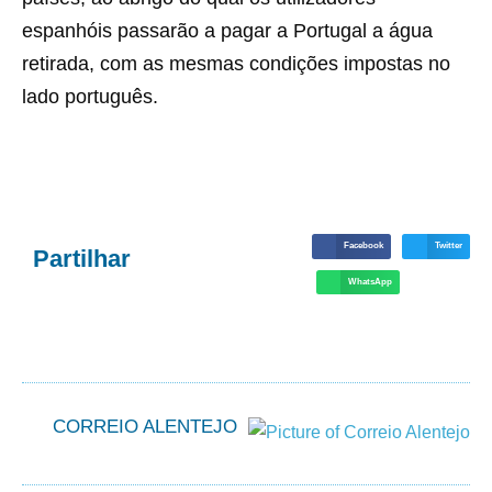
espanhóis passarão a pagar a Portugal a água
retirada, com as mesmas condições impostas no
lado português.
Facebook
Twitter
Partilhar
WhatsApp
CORREIO ALENTEJO