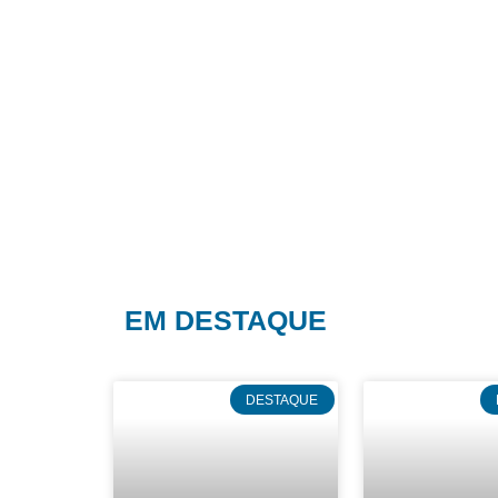
EM DESTAQUE
DESTAQUE