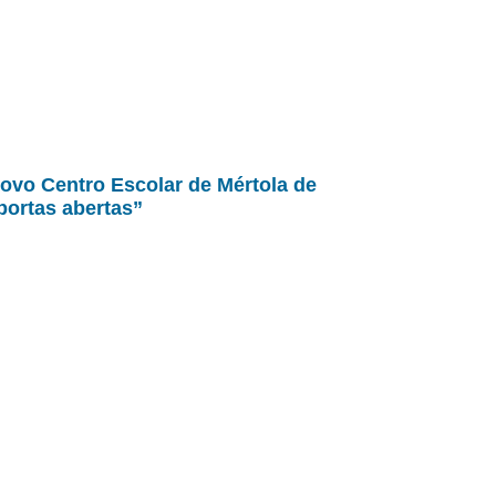
ovo Centro Escolar de Mértola de
portas abertas”