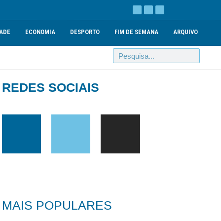
ADE
ECONOMIA
DESPORTO
FIM DE SEMANA
ARQUIVO
REDES SOCIAIS
MAIS POPULARES