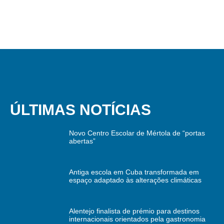
ÚLTIMAS NOTÍCIAS
Novo Centro Escolar de Mértola de “portas
abertas”
Antiga escola em Cuba transformada em
espaço adaptado às alterações climáticas
Alentejo finalista de prémio para destinos
internacionais orientados pela gastronomia