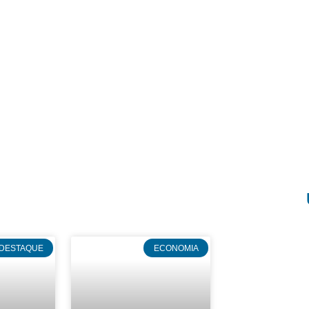
DESTAQUE
ECONOMIA