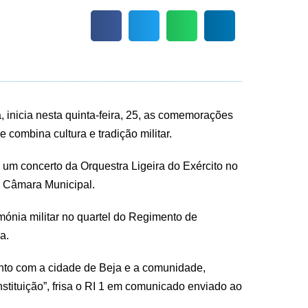
, inicia nesta quinta-feira, 25, as comemorações
combina cultura e tradição militar.
e um concerto da Orquestra Ligeira do Exército no
a Câmara Municipal.
imónia militar no quartel do Regimento de
a.
ento com a cidade de Beja e a comunidade,
stituição”, frisa o RI 1 em comunicado enviado ao