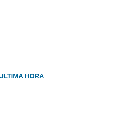
ULTIMA HORA