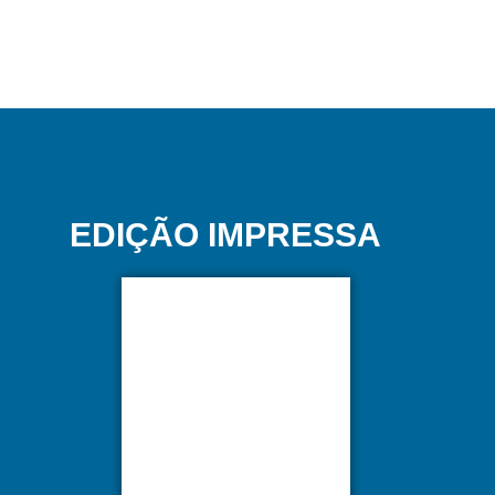
EDIÇÃO IMPRESSA