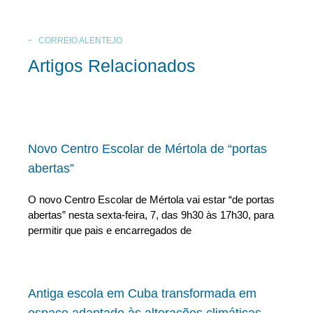
CORREIO ALENTEJO
Artigos Relacionados
Novo Centro Escolar de Mértola de “portas
abertas”
O novo Centro Escolar de Mértola vai estar “de portas
abertas” nesta sexta-feira, 7, das 9h30 às 17h30, para
permitir que pais e encarregados de
Antiga escola em Cuba transformada em
espaço adaptado às alterações climáticas