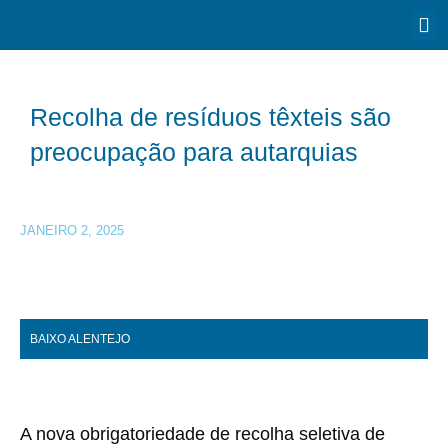
Recolha de resíduos têxteis são
preocupação para autarquias
JANEIRO 2, 2025
BAIXO ALENTEJO
A nova obrigatoriedade de recolha seletiva de