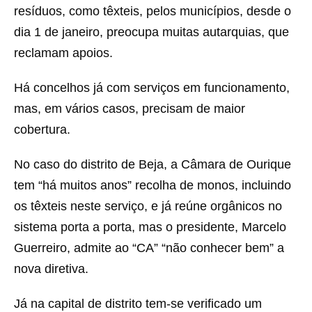
resíduos, como têxteis, pelos municípios, desde o
dia 1 de janeiro, preocupa muitas autarquias, que
reclamam apoios.
Há concelhos já com serviços em funcionamento,
mas, em vários casos, precisam de maior
cobertura.
No caso do distrito de Beja, a Câmara de Ourique
tem “há muitos anos” recolha de monos, incluindo
os têxteis neste serviço, e já reúne orgânicos no
sistema porta a porta, mas o presidente, Marcelo
Guerreiro, admite ao “CA” “não conhecer bem” a
nova diretiva.
Já na capital de distrito tem-se verificado um