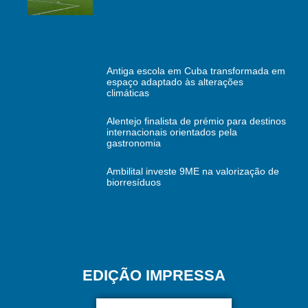
Antiga escola em Cuba transformada em
espaço adaptado às alterações
climáticas
Alentejo finalista de prémio para destinos
internacionais orientados pela
gastronomia
Ambilital investe 9ME na valorização de
biorresíduos
EDIÇÃO IMPRESSA