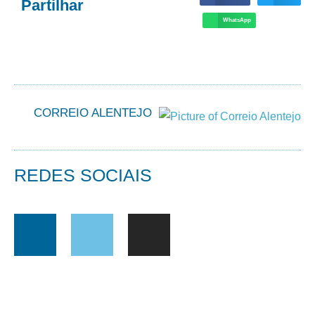
Partilhar
WhatsApp
CORREIO ALENTEJO
REDES SOCIAIS