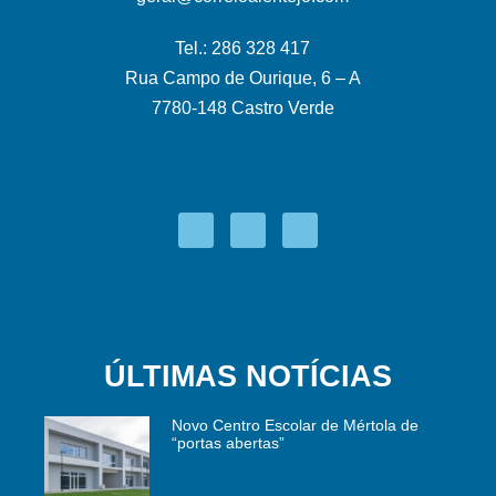
Tel.: 286 328 417
Rua Campo de Ourique, 6 – A
7780-148 Castro Verde
ÚLTIMAS NOTÍCIAS
Novo Centro Escolar de Mértola de
“portas abertas”