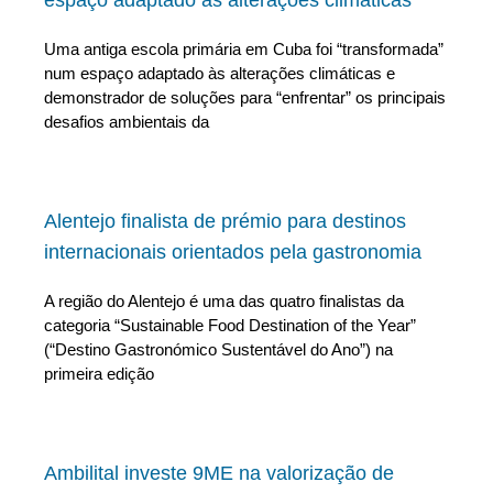
Uma antiga escola primária em Cuba foi “transformada”
num espaço adaptado às alterações climáticas e
demonstrador de soluções para “enfrentar” os principais
desafios ambientais da
Alentejo finalista de prémio para destinos
internacionais orientados pela gastronomia
A região do Alentejo é uma das quatro finalistas da
categoria “Sustainable Food Destination of the Year”
(“Destino Gastronómico Sustentável do Ano”) na
primeira edição
Ambilital investe 9ME na valorização de