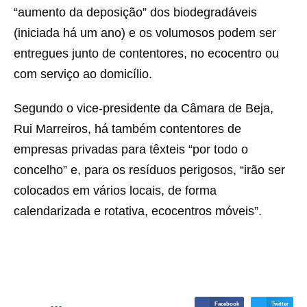
“aumento da deposição” dos biodegradáveis
(iniciada há um ano) e os volumosos podem ser
entregues junto de contentores, no ecocentro ou
com serviço ao domicílio.
Segundo o vice-presidente da Câmara de Beja,
Rui Marreiros, há também contentores de
empresas privadas para têxteis “por todo o
concelho” e, para os resíduos perigosos, “irão ser
colocados em vários locais, de forma
calendarizada e rotativa, ecocentros móveis”.
Facebook
Twitter