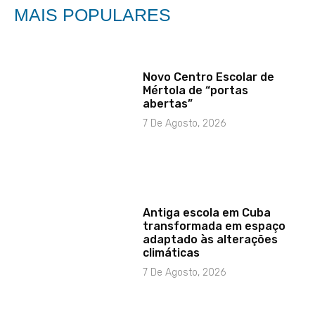
MAIS POPULARES
Novo Centro Escolar de
Mértola de “portas
abertas”
7 De Agosto, 2026
Antiga escola em Cuba
transformada em espaço
adaptado às alterações
climáticas
7 De Agosto, 2026