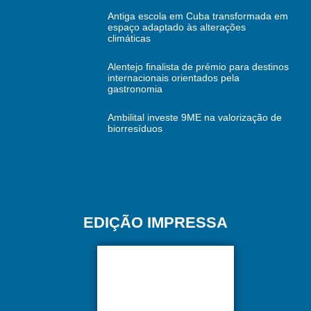
Antiga escola em Cuba transformada em
espaço adaptado às alterações
climáticas
Alentejo finalista de prémio para destinos
internacionais orientados pela
gastronomia
Ambilital investe 9ME na valorização de
biorresíduos
EDIÇÃO IMPRESSA