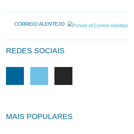
CORREIO ALENTEJO
REDES SOCIAIS
MAIS POPULARES