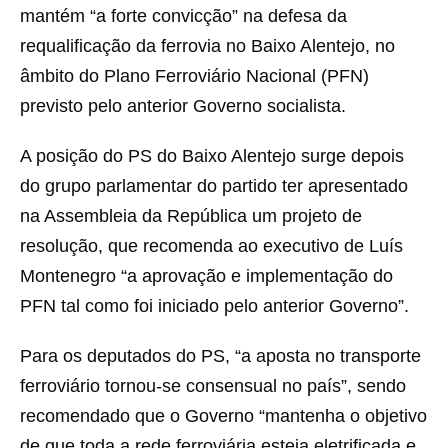
mantém “a forte convicção” na defesa da
requalificação da ferrovia no Baixo Alentejo, no
âmbito do Plano Ferroviário Nacional (PFN)
previsto pelo anterior Governo socialista.
A posição do PS do Baixo Alentejo surge depois
do grupo parlamentar do partido ter apresentado
na Assembleia da República um projeto de
resolução, que recomenda ao executivo de Luís
Montenegro “a aprovação e implementação do
PFN tal como foi iniciado pelo anterior Governo”.
Para os deputados do PS, “a aposta no transporte
ferroviário tornou-se consensual no país”, sendo
recomendado que o Governo “mantenha o objetivo
de que toda a rede ferroviária esteja eletrificada e