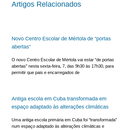
Artigos Relacionados
Novo Centro Escolar de Mértola de “portas
abertas”
O novo Centro Escolar de Mértola vai estar “de portas
abertas” nesta sexta-feira, 7, das 9h30 às 17h30, para
permitir que pais e encarregados de
Antiga escola em Cuba transformada em
espaço adaptado às alterações climáticas
Uma antiga escola primária em Cuba foi “transformada”
num espaço adaptado às alterações climáticas e