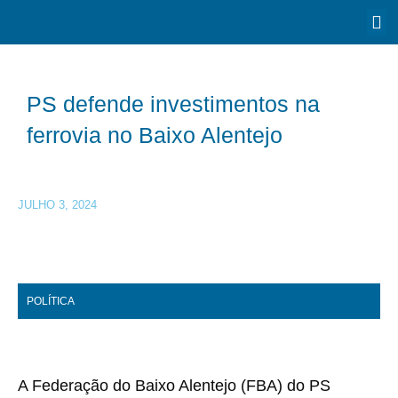
PS defende investimentos na
ferrovia no Baixo Alentejo
JULHO 3, 2024
POLÍTICA
A Federação do Baixo Alentejo (FBA) do PS