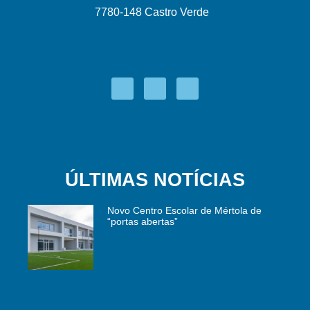
7780-148 Castro Verde
ÚLTIMAS NOTÍCIAS
Novo Centro Escolar de Mértola de
“portas abertas”