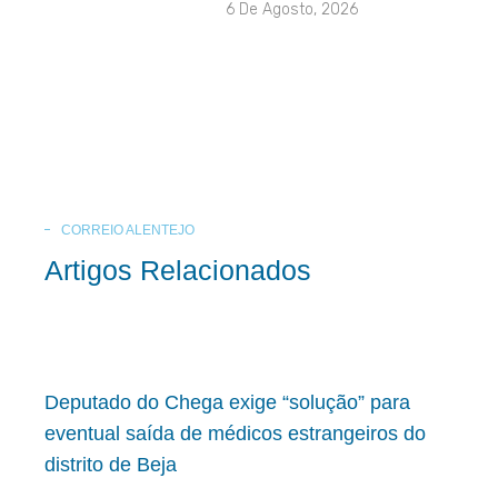
6 De Agosto, 2026
CORREIO ALENTEJO
Artigos Relacionados
Deputado do Chega exige “solução” para
eventual saída de médicos estrangeiros do
distrito de Beja