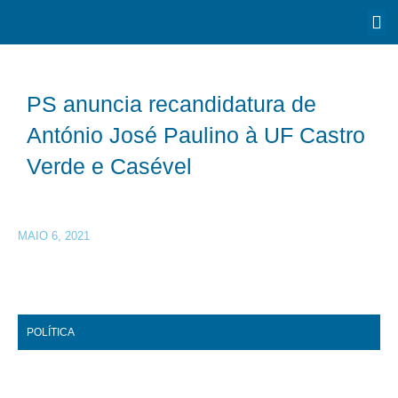
PS anuncia recandidatura de
António José Paulino à UF Castro
Verde e Casével
MAIO 6, 2021
POLÍTICA