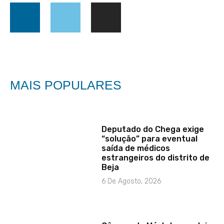
MAIS POPULARES
Deputado do Chega exige
“solução” para eventual
saída de médicos
estrangeiros do distrito de
Beja
6 De Agosto, 2026