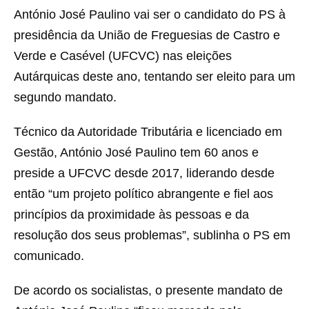
António José Paulino vai ser o candidato do PS à
presidência da União de Freguesias de Castro e
Verde e Casével (UFCVC) nas eleições
Autárquicas deste ano, tentando ser eleito para um
segundo mandato.
Técnico da Autoridade Tributária e licenciado em
Gestão, António José Paulino tem 60 anos e
preside a UFCVC desde 2017, liderando desde
então “um projeto político abrangente e fiel aos
princípios da proximidade às pessoas e da
resolução dos seus problemas”, sublinha o PS em
comunicado.
De acordo os socialistas, o presente mandato de