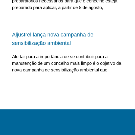
preparatórios necessários para que o concelho esteja
preparado para aplicar, a partir de 8 de agosto,
Aljustrel lança nova campanha de
sensibilização ambiental
Alertar para a importância de se contribuir para a
manutenção de um concelho mais limpo é o objetivo da
nova campanha de sensibilização ambiental que