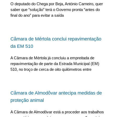
O deputado do Chega por Beja, António Carneiro, quer
saber que “solução” terá o Governo pronta “antes do
final do ano” para evitar a saída
Câmara de Mértola conclui repavimentação
da EM 510
A Câmara de Mértola já concluiu a empreitada de
repavimentação de parte da Estrada Municipal (EM)
510, no troço de cerca de oito quilómetros entre
Câmara de Almodôvar antecipa medidas de
proteção animal
A Câmara de Almodôvar está a proceder aos trabalhos