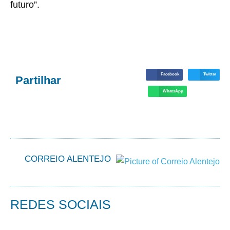
futuro”.
Facebook
Twitter
Partilhar
WhatsApp
CORREIO ALENTEJO
REDES SOCIAIS