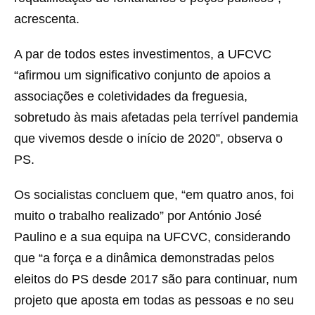
acrescenta.
A par de todos estes investimentos, a UFCVC
“afirmou um significativo conjunto de apoios a
associações e coletividades da freguesia,
sobretudo às mais afetadas pela terrível pandemia
que vivemos desde o início de 2020”, observa o
PS.
Os socialistas concluem que, “em quatro anos, foi
muito o trabalho realizado” por António José
Paulino e a sua equipa na UFCVC, considerando
que “a força e a dinâmica demonstradas pelos
eleitos do PS desde 2017 são para continuar, num
projeto que aposta em todas as pessoas e no seu