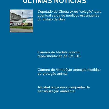
ÚLTIMAS NOTÍCIAS
Deputado do Chega exige “solução” para
eventual saída de médicos estrangeiros
do distrito de Beja
Câmara de Mértola conclui
repavimentação da EM 510
Câmara de Almodôvar antecipa medidas
de proteção animal
Aljustrel lança nova campanha de
sensibilização ambiental