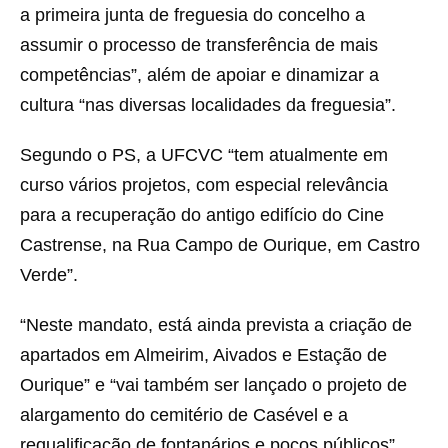
a primeira junta de freguesia do concelho a
assumir o processo de transferência de mais
competências”, além de apoiar e dinamizar a
cultura “nas diversas localidades da freguesia”.
Segundo o PS, a UFCVC “tem atualmente em
curso vários projetos, com especial relevância
para a recuperação do antigo edifício do Cine
Castrense, na Rua Campo de Ourique, em Castro
Verde”.
“Neste mandato, está ainda prevista a criação de
apartados em Almeirim, Aivados e Estação de
Ourique” e “vai também ser lançado o projeto de
alargamento do cemitério de Casével e a
requalificação de fontanários e poços públicos”,