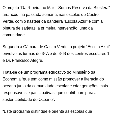
O projeto “Da Ribeira ao Mar – Somos Reserva da Biosfera”
arrancou, na passada semana, nas escolas de Castro
Verde, com o hastear da bandeira “Escola Azul” e com a
pintura de sarjetas, a primeira intervenção junto da
comunidade.
Segundo a Câmara de Castro Verde, o projeto “Escola Azul”
envolve as turmas do 3º A e do 3º B dos centros escolares 1
e Dr. Francisco Alegre.
Trata-se de um programa educativo do Ministério da
Economia “que tem como missão promover a literacia do
oceano junto da comunidade escolar e criar gerações mais
responsáveis e participativas, que contribuam para a
sustentabilidade do Oceano”.
“Este programa distingue e orienta as escolas que