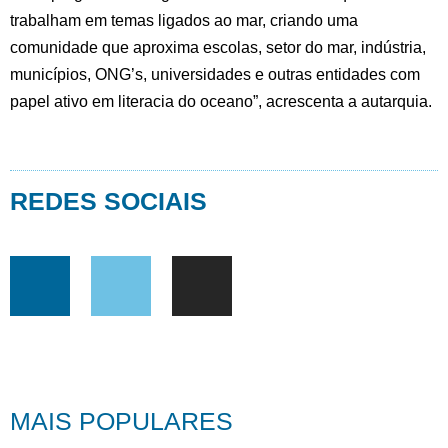
trabalham em temas ligados ao mar, criando uma
comunidade que aproxima escolas, setor do mar, indústria,
municípios, ONG’s, universidades e outras entidades com
papel ativo em literacia do oceano”, acrescenta a autarquia.
REDES SOCIAIS
MAIS POPULARES