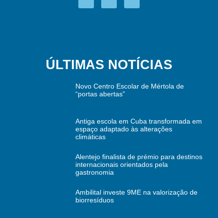
ÚLTIMAS NOTÍCIAS
Novo Centro Escolar de Mértola de
“portas abertas”
Antiga escola em Cuba transformada em
espaço adaptado às alterações
climáticas
Alentejo finalista de prémio para destinos
internacionais orientados pela
gastronomia
Ambilital investe 9ME na valorização de
biorresíduos