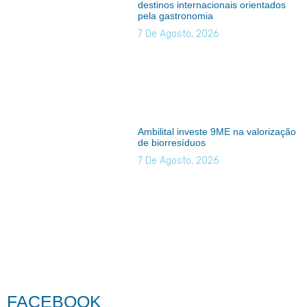
destinos internacionais orientados
pela gastronomia
7 De Agosto, 2026
Ambilital investe 9ME na valorização
de biorresíduos
7 De Agosto, 2026
FACEBOOK