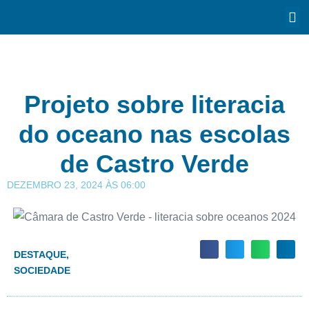
Projeto sobre literacia
do oceano nas escolas
de Castro Verde
DEZEMBRO 23, 2024
ÀS
06:00
DESTAQUE
,
SOCIEDADE