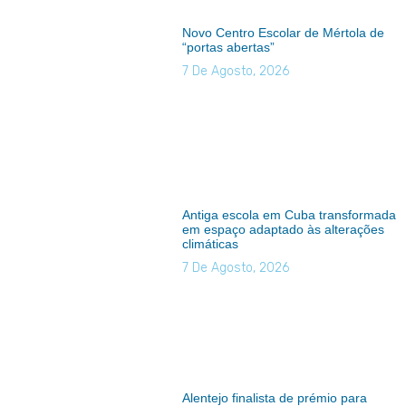
Novo Centro Escolar de Mértola de
“portas abertas”
7 De Agosto, 2026
Antiga escola em Cuba transformada
em espaço adaptado às alterações
climáticas
7 De Agosto, 2026
Alentejo finalista de prémio para