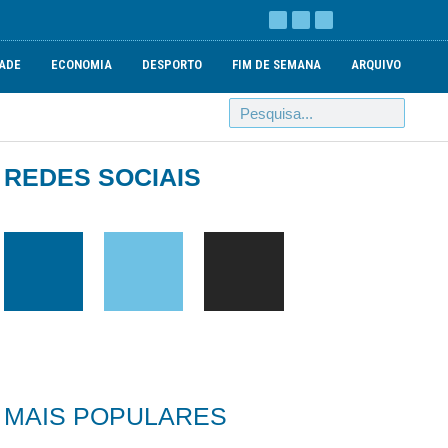
ADE
ECONOMIA
DESPORTO
FIM DE SEMANA
ARQUIVO
REDES SOCIAIS
MAIS POPULARES