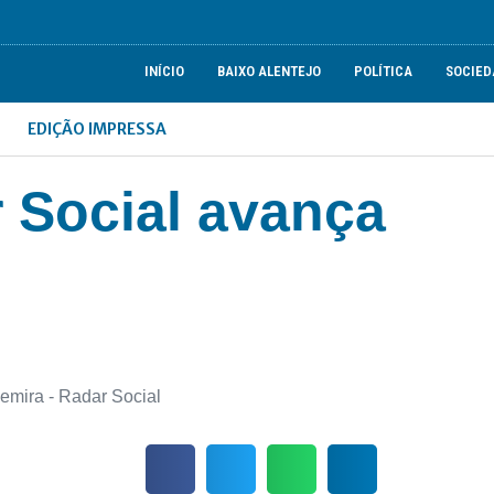
INÍCIO
BAIXO ALENTEJO
POLÍTICA
SOCIED
EDIÇÃO IMPRESSA
 Social avança