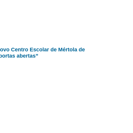
ovo Centro Escolar de Mértola de
portas abertas”