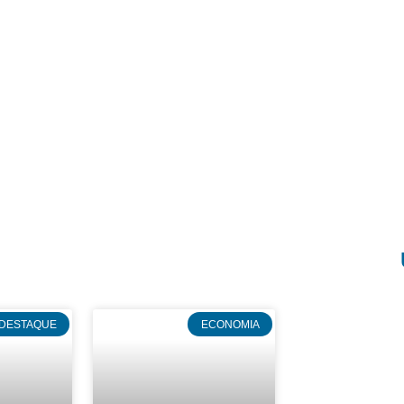
DESTAQUE
ECONOMIA