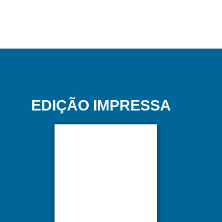
EDIÇÃO IMPRESSA