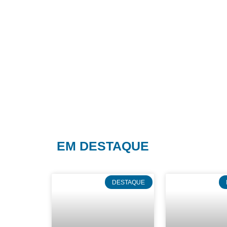
EM DESTAQUE
DESTAQUE