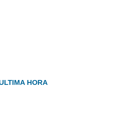
ULTIMA HORA