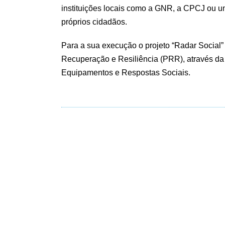
instituições locais como a GNR, a CPCJ ou un
próprios cidadãos.
Para a sua execução o projeto “Radar Social
Recuperação e Resiliência (PRR), através d
Equipamentos e Respostas Sociais.