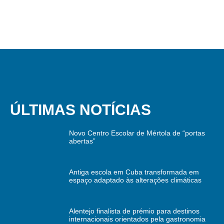
ÚLTIMAS NOTÍCIAS
Novo Centro Escolar de Mértola de “portas
abertas”
Antiga escola em Cuba transformada em
espaço adaptado às alterações climáticas
Alentejo finalista de prémio para destinos
internacionais orientados pela gastronomia