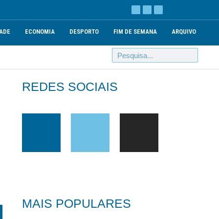
ADE
ECONOMIA
DESPORTO
FIM DE SEMANA
ARQUIVO
REDES SOCIAIS
MAIS POPULARES