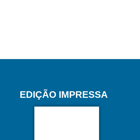
EDIÇÃO IMPRESSA