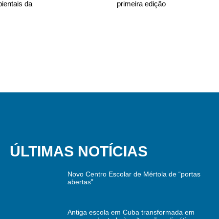
ientais da
primeira edição
ÚLTIMAS NOTÍCIAS
Novo Centro Escolar de Mértola de “portas
abertas”
Antiga escola em Cuba transformada em