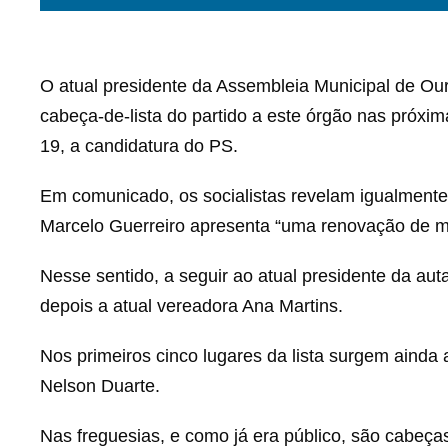
O atual presidente da Assembleia Municipal de Ouri
cabeça-de-lista do partido a este órgão nas próxim
19, a candidatura do PS.
Em comunicado, os socialistas revelam igualmente 
Marcelo Guerreiro apresenta “uma renovação de m
Nesse sentido, a seguir ao atual presidente da a
depois a atual vereadora Ana Martins.
Nos primeiros cinco lugares da lista surgem ainda 
Nelson Duarte.
Nas freguesias, e como já era público, são cabeça