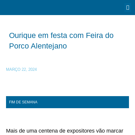
Ourique em festa com Feira do
Porco Alentejano
MARÇO 22, 2024
FIM DE SEMANA
Mais de uma centena de expositores vão marcar