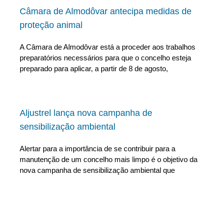
Câmara de Almodôvar antecipa medidas de
proteção animal
A Câmara de Almodôvar está a proceder aos trabalhos
preparatórios necessários para que o concelho esteja
preparado para aplicar, a partir de 8 de agosto,
Aljustrel lança nova campanha de
sensibilização ambiental
Alertar para a importância de se contribuir para a
manutenção de um concelho mais limpo é o objetivo da
nova campanha de sensibilização ambiental que