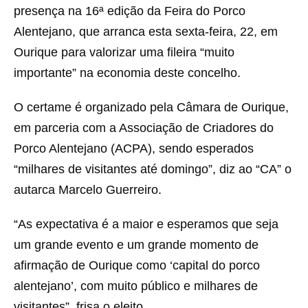
presença na 16ª edição da Feira do Porco
Alentejano, que arranca esta sexta-feira, 22, em
Ourique para valorizar uma fileira “muito
importante” na economia deste concelho.
O certame é organizado pela Câmara de Ourique,
em parceria com a Associação de Criadores do
Porco Alentejano (ACPA), sendo esperados
“milhares de visitantes até domingo”, diz ao “CA” o
autarca Marcelo Guerreiro.
“As expectativa é a maior e esperamos que seja
um grande evento e um grande momento de
afirmação de Ourique como ‘capital do porco
alentejano’, com muito público e milhares de
visitantes”, frisa o eleito.