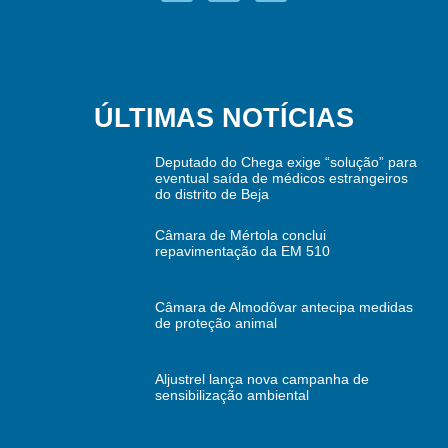
ÚLTIMAS NOTÍCIAS
Deputado do Chega exige “solução” para
eventual saída de médicos estrangeiros
do distrito de Beja
Câmara de Mértola conclui
repavimentação da EM 510
Câmara de Almodôvar antecipa medidas
de proteção animal
Aljustrel lança nova campanha de
sensibilização ambiental