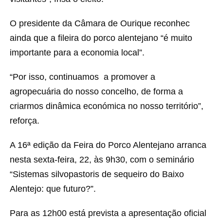
O presidente da Câmara de Ourique reconhec
ainda que a fileira do porco alentejano “é muito
importante para a economia local”.
“Por isso, continuamos a promover a
agropecuária do nosso concelho, de forma a
criarmos dinâmica económica no nosso território”,
reforça.
A 16ª edição da Feira do Porco Alentejano arranca
nesta sexta-feira, 22, às 9h30, com o seminário
“Sistemas silvopastoris de sequeiro do Baixo
Alentejo: que futuro?”.
Para as 12h00 está prevista a apresentação oficial