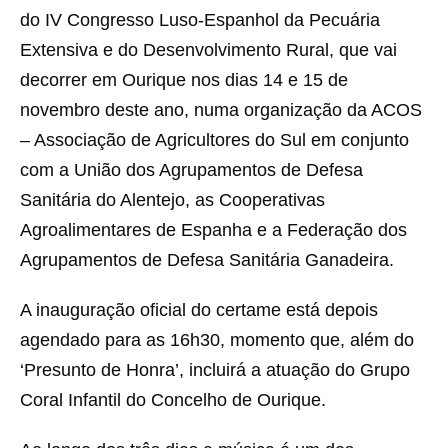
do IV Congresso Luso-Espanhol da Pecuária
Extensiva e do Desenvolvimento Rural, que vai
decorrer em Ourique nos dias 14 e 15 de
novembro deste ano, numa organização da ACOS
– Associação de Agricultores do Sul em conjunto
com a União dos Agrupamentos de Defesa
Sanitária do Alentejo, as Cooperativas
Agroalimentares de Espanha e a Federação dos
Agrupamentos de Defesa Sanitária Ganadeira.
A inauguração oficial do certame está depois
agendado para as 16h30, momento que, além do
‘Presunto de Honra’, incluirá a atuação do Grupo
Coral Infantil do Concelho de Ourique.