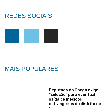
REDES SOCIAIS
MAIS POPULARES
Deputado do Chega exige
“solução” para eventual
saída de médicos
estrangeiros do distrito de