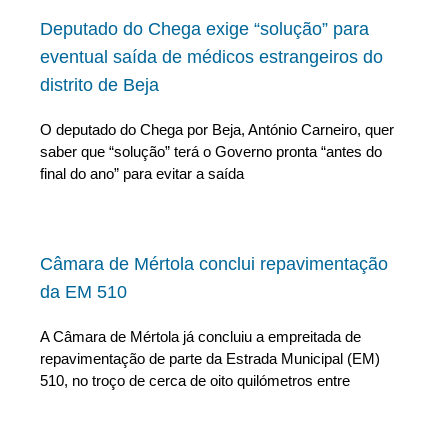
Deputado do Chega exige “solução” para
eventual saída de médicos estrangeiros do
distrito de Beja
O deputado do Chega por Beja, António Carneiro, quer
saber que “solução” terá o Governo pronta “antes do
final do ano” para evitar a saída
Câmara de Mértola conclui repavimentação
da EM 510
A Câmara de Mértola já concluiu a empreitada de
repavimentação de parte da Estrada Municipal (EM)
510, no troço de cerca de oito quilómetros entre