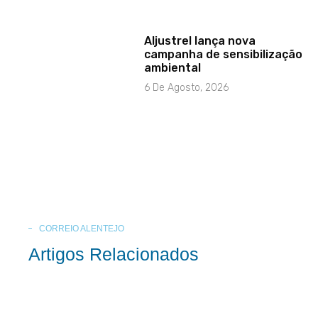
Aljustrel lança nova
campanha de sensibilização
ambiental
6 De Agosto, 2026
CORREIO ALENTEJO
Artigos Relacionados