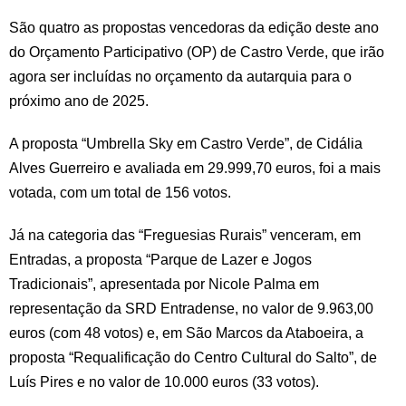
São quatro as propostas vencedoras da edição deste ano
do Orçamento Participativo (OP) de Castro Verde, que irão
agora ser incluídas no orçamento da autarquia para o
próximo ano de 2025.
A proposta “Umbrella Sky em Castro Verde”, de Cidália
Alves Guerreiro e avaliada em 29.999,70 euros, foi a mais
votada, com um total de 156 votos.
Já na categoria das “Freguesias Rurais” venceram, em
Entradas, a proposta “Parque de Lazer e Jogos
Tradicionais”, apresentada por Nicole Palma em
representação da SRD Entradense, no valor de 9.963,00
euros (com 48 votos) e, em São Marcos da Ataboeira, a
proposta “Requalificação do Centro Cultural do Salto”, de
Luís Pires e no valor de 10.000 euros (33 votos).