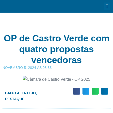
OP de Castro Verde com
quatro propostas
vencedoras
NOVEMBRO 5, 2024
ÀS
08:33
BAIXO ALENTEJO
,
DESTAQUE