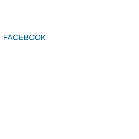
FACEBOOK