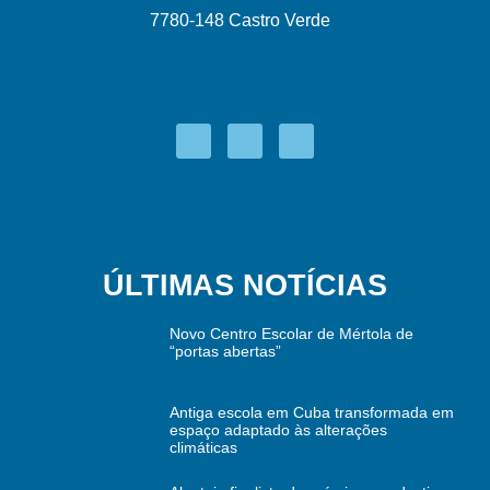
7780-148 Castro Verde
ÚLTIMAS NOTÍCIAS
Novo Centro Escolar de Mértola de
“portas abertas”
Antiga escola em Cuba transformada em
espaço adaptado às alterações
climáticas