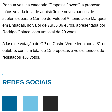
Por sua vez, na categoria “Proposta Jovem”, a proposta
mãos votada foi a de aquisição de novos bancos de
suplentes para o Campo de Futebol António José Marques,
em Entradas, no valor de 7.935,86 euros, apresentada por
Rodrigo Colaço, com um total de 29 votos.
A fase de votação do OP de Castro Verde terminou a 31 de
outubro, com um total de 13 propostas a votos, tendo sido
registados 438 votos.
REDES SOCIAIS