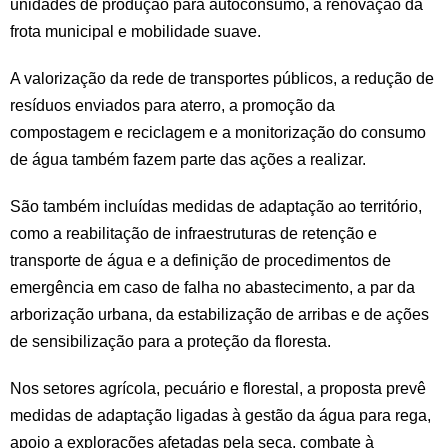
unidades de produção para autoconsumo, a renovação da
frota municipal e mobilidade suave.
A valorização da rede de transportes públicos, a redução de
resíduos enviados para aterro, a promoção da
compostagem e reciclagem e a monitorização do consumo
de água também fazem parte das ações a realizar.
São também incluídas medidas de adaptação ao território,
como a reabilitação de infraestruturas de retenção e
transporte de água e a definição de procedimentos de
emergência em caso de falha no abastecimento, a par da
arborização urbana, da estabilização de arribas e de ações
de sensibilização para a proteção da floresta.
Nos setores agrícola, pecuário e florestal, a proposta prevê
medidas de adaptação ligadas à gestão da água para rega,
apoio a explorações afetadas pela seca, combate à