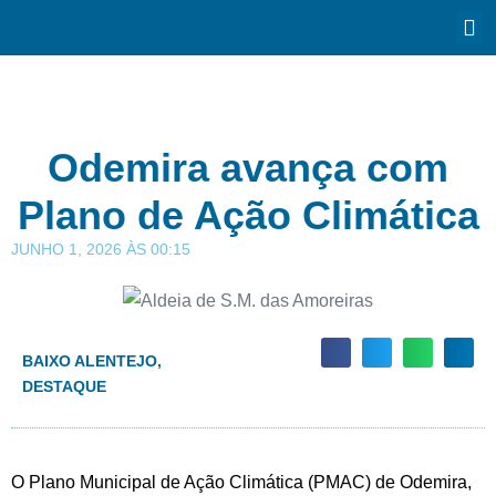
Odemira avança com
Plano de Ação Climática
JUNHO 1, 2026
ÀS
00:15
BAIXO ALENTEJO
,
DESTAQUE
O Plano Municipal de Ação Climática (PMAC) de Odemira,