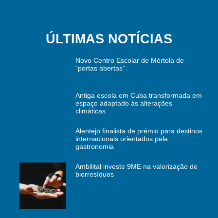
ÚLTIMAS NOTÍCIAS
Novo Centro Escolar de Mértola de
“portas abertas”
Antiga escola em Cuba transformada em
espaço adaptado às alterações
climáticas
Alentejo finalista de prémio para destinos
internacionais orientados pela
gastronomia
Ambilital investe 9ME na valorização de
biorresíduos