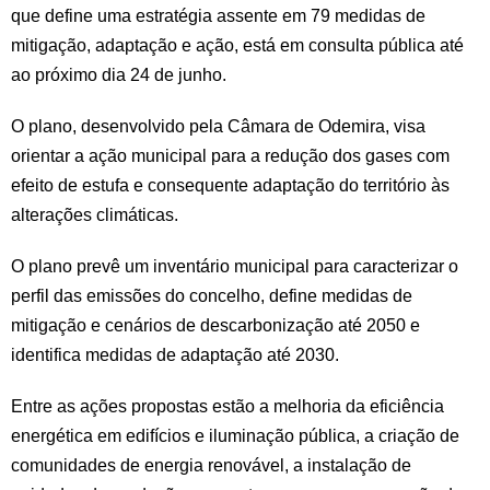
que define uma estratégia assente em 79 medidas de
mitigação, adaptação e ação, está em consulta pública até
ao próximo dia 24 de junho.
O plano, desenvolvido pela Câmara de Odemira, visa
orientar a ação municipal para a redução dos gases com
efeito de estufa e consequente adaptação do território às
alterações climáticas.
O plano prevê um inventário municipal para caracterizar o
perfil das emissões do concelho, define medidas de
mitigação e cenários de descarbonização até 2050 e
identifica medidas de adaptação até 2030.
Entre as ações propostas estão a melhoria da eficiência
energética em edifícios e iluminação pública, a criação de
comunidades de energia renovável, a instalação de