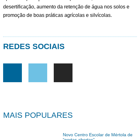
desertificação, aumento da retenção de água nos solos e
promoção de boas práticas agrícolas e silvícolas.
REDES SOCIAIS
MAIS POPULARES
Novo Centro Escolar de Mértola de
“portas abertas”