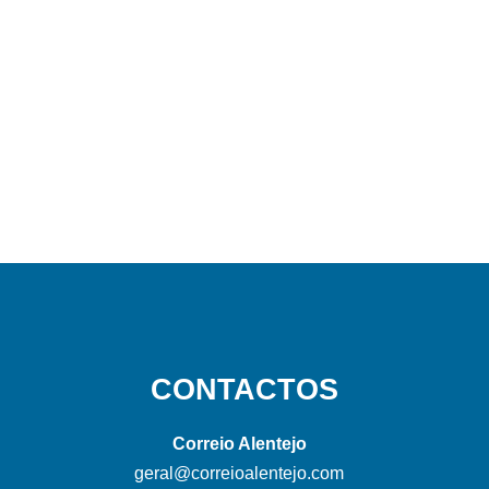
CONTACTOS
Correio Alentejo
geral@correioalentejo.com