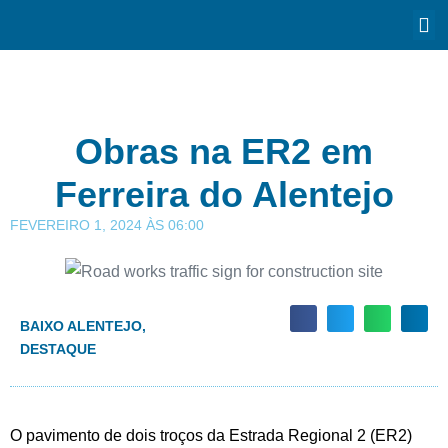
Obras na ER2 em
Ferreira do Alentejo
FEVEREIRO 1, 2024
ÀS
06:00
BAIXO ALENTEJO
,
DESTAQUE
O pavimento de dois troços da Estrada Regional 2 (ER2)