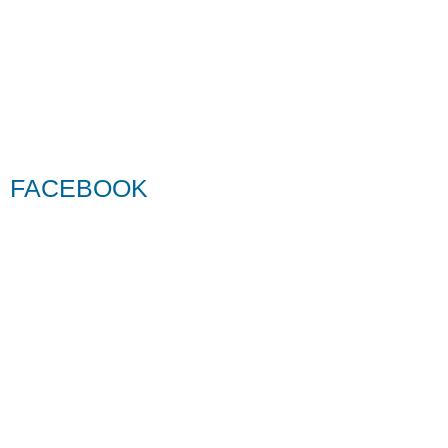
FACEBOOK