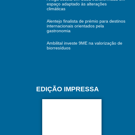
espaço adaptado às alterações
climáticas
Alentejo finalista de prémio para destinos
internacionais orientados pela
gastronomia
Ambilital investe 9ME na valorização de
biorresíduos
EDIÇÃO IMPRESSA