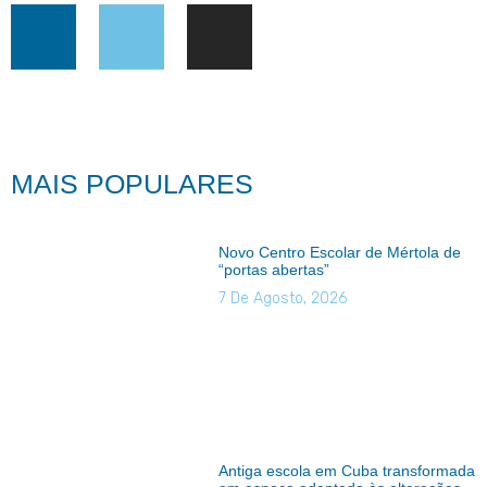
MAIS POPULARES
Novo Centro Escolar de Mértola de
“portas abertas”
7 De Agosto, 2026
Antiga escola em Cuba transformada