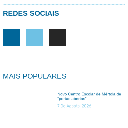
REDES SOCIAIS
MAIS POPULARES
Novo Centro Escolar de Mértola de
“portas abertas”
7 De Agosto, 2026