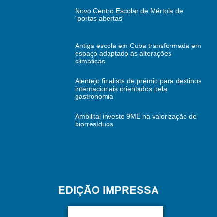
Novo Centro Escolar de Mértola de
“portas abertas”
Antiga escola em Cuba transformada em
espaço adaptado às alterações
climáticas
Alentejo finalista de prémio para destinos
internacionais orientados pela
gastronomia
Ambilital investe 9ME na valorização de
biorresíduos
EDIÇÃO IMPRESSA