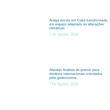
Antiga escola em Cuba transformada
em espaço adaptado às alterações
climáticas
7 De Agosto, 2026
Alentejo finalista de prémio para
destinos internacionais orientados
pela gastronomia
7 De Agosto, 2026