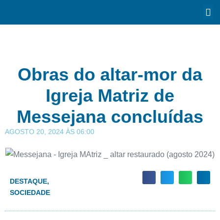
Obras do altar-mor da
Igreja Matriz de
Messejana concluídas
AGOSTO 20, 2024
ÀS
06:00
DESTAQUE
,
SOCIEDADE