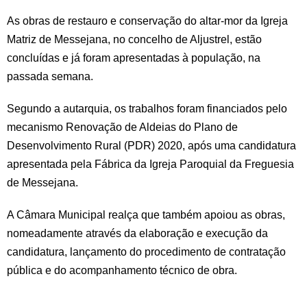
As obras de restauro e conservação do altar-mor da Igreja
Matriz de Messejana, no concelho de Aljustrel, estão
concluídas e já foram apresentadas à população, na
passada semana.
Segundo a autarquia, os trabalhos foram financiados pelo
mecanismo Renovação de Aldeias do Plano de
Desenvolvimento Rural (PDR) 2020, após uma candidatura
apresentada pela Fábrica da Igreja Paroquial da Freguesia
de Messejana.
A Câmara Municipal realça que também apoiou as obras,
nomeadamente através da elaboração e execução da
candidatura, lançamento do procedimento de contratação
pública e do acompanhamento técnico de obra.