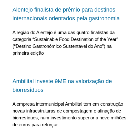
Alentejo finalista de prémio para destinos
internacionais orientados pela gastronomia
A região do Alentejo é uma das quatro finalistas da
categoria “Sustainable Food Destination of the Year”
(“Destino Gastronómico Sustentável do Ano”) na
primeira edição
Ambilital investe 9ME na valorização de
biorresíduos
A empresa intermunicipal Ambilital tem em construção
novas infraestruturas de compostagem e afinação de
biorresíduos, num investimento superior a nove milhões
de euros para reforçar