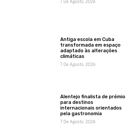
7 De Agosto, 2026
Antiga escola em Cuba
transformada em espaço
adaptado às alterações
climáticas
7 De Agosto, 2026
Alentejo finalista de prémio
para destinos
internacionais orientados
pela gastronomia
7 De Agosto, 2026