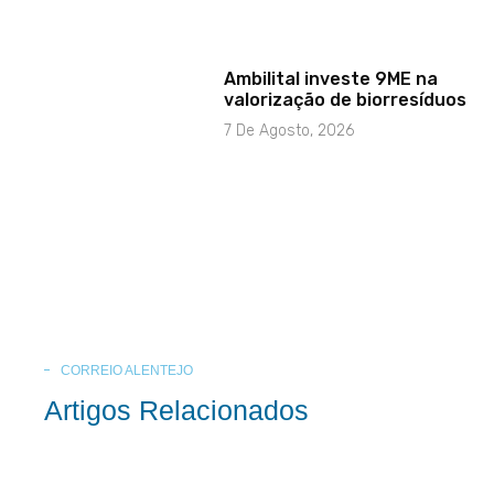
Ambilital investe 9ME na
valorização de biorresíduos
7 De Agosto, 2026
CORREIO ALENTEJO
Artigos Relacionados