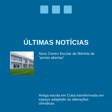
ÚLTIMAS NOTÍCIAS
Novo Centro Escolar de Mértola de
“portas abertas”
Antiga escola em Cuba transformada em
espaço adaptado às alterações
climáticas