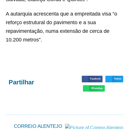
A autarquia acrescenta que a empreitada visa “o
reforço estrutural do pavimento e a sua
repavimentação, numa extensão de cerca de
10.200 metros”.
Facebook
Twitter
Partilhar
WhatsApp
CORREIO ALENTEJO