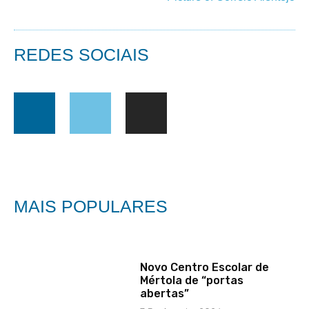
REDES SOCIAIS
MAIS POPULARES
Novo Centro Escolar de
Mértola de “portas
abertas”