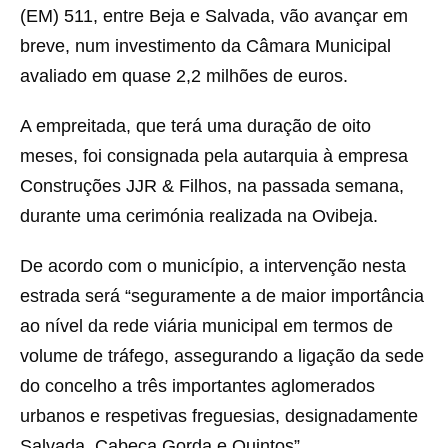
(EM) 511, entre Beja e Salvada, vão avançar em
breve, num investimento da Câmara Municipal
avaliado em quase 2,2 milhões de euros.
A empreitada, que terá uma duração de oito
meses, foi consignada pela autarquia à empresa
Construções JJR & Filhos, na passada semana,
durante uma cerimónia realizada na Ovibeja.
De acordo com o município, a intervenção nesta
estrada será “seguramente a de maior importância
ao nível da rede viária municipal em termos de
volume de tráfego, assegurando a ligação da sede
do concelho a três importantes aglomerados
urbanos e respetivas freguesias, designadamente
Salvada, Cabeça Gorda e Quintos”.