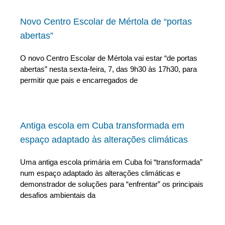
Novo Centro Escolar de Mértola de “portas
abertas”
O novo Centro Escolar de Mértola vai estar “de portas
abertas” nesta sexta-feira, 7, das 9h30 às 17h30, para
permitir que pais e encarregados de
Antiga escola em Cuba transformada em
espaço adaptado às alterações climáticas
Uma antiga escola primária em Cuba foi “transformada”
num espaço adaptado às alterações climáticas e
demonstrador de soluções para “enfrentar” os principais
desafios ambientais da