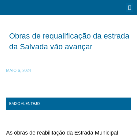
Obras de requalificação da estrada
da Salvada vão avançar
MAIO 6, 2024
BAIXO ALENTEJO
As obras de reabilitação da Estrada Municipal