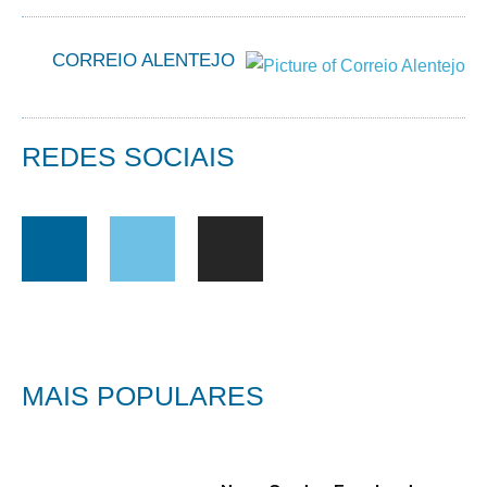
CORREIO ALENTEJO
REDES SOCIAIS
MAIS POPULARES