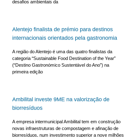
desafios ambientais da
Alentejo finalista de prémio para destinos
internacionais orientados pela gastronomia
A região do Alentejo é uma das quatro finalistas da
categoria “Sustainable Food Destination of the Year”
(“Destino Gastronómico Sustentável do Ano”) na
primeira edição
Ambilital investe 9ME na valorização de
biorresíduos
A empresa intermunicipal Ambilital tem em construção
novas infraestruturas de compostagem e afinação de
biorresíduos, num investimento superior a nove milhões