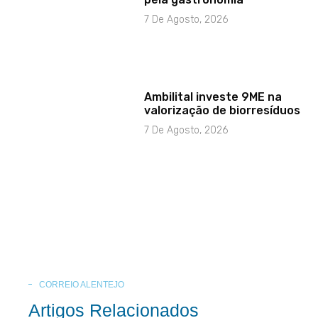
7 De Agosto, 2026
Ambilital investe 9ME na
valorização de biorresíduos
7 De Agosto, 2026
CORREIO ALENTEJO
Artigos Relacionados