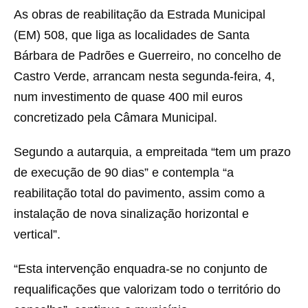
As obras de reabilitação da Estrada Municipal
(EM) 508, que liga as localidades de Santa
Bárbara de Padrões e Guerreiro, no concelho de
Castro Verde, arrancam nesta segunda-feira, 4,
num investimento de quase 400 mil euros
concretizado pela Câmara Municipal.
Segundo a autarquia, a empreitada “tem um prazo
de execução de 90 dias” e contempla “a
reabilitação total do pavimento, assim como a
instalação de nova sinalização horizontal e
vertical”.
“Esta intervenção enquadra-se no conjunto de
requalificações que valorizam todo o território do