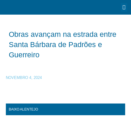
Obras avançam na estrada entre
Santa Bárbara de Padrões e
Guerreiro
NOVEMBRO 4, 2024
BAIXO ALENTEJO