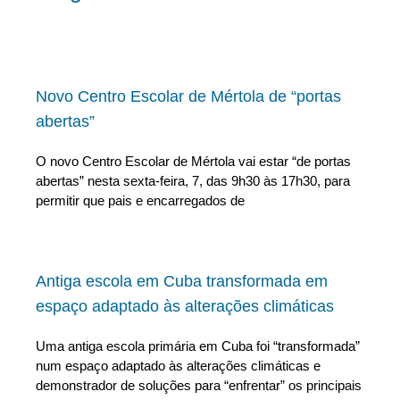
Novo Centro Escolar de Mértola de “portas
abertas”
O novo Centro Escolar de Mértola vai estar “de portas
abertas” nesta sexta-feira, 7, das 9h30 às 17h30, para
permitir que pais e encarregados de
Antiga escola em Cuba transformada em
espaço adaptado às alterações climáticas
Uma antiga escola primária em Cuba foi “transformada”
num espaço adaptado às alterações climáticas e
demonstrador de soluções para “enfrentar” os principais