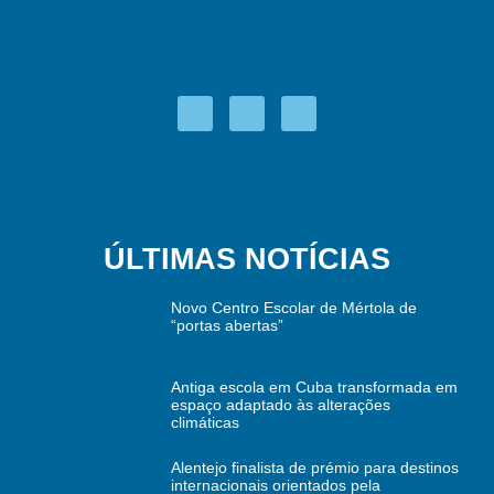
ÚLTIMAS NOTÍCIAS
Novo Centro Escolar de Mértola de
“portas abertas”
Antiga escola em Cuba transformada em
espaço adaptado às alterações
climáticas
Alentejo finalista de prémio para destinos
internacionais orientados pela