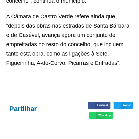
concelho”, continua o município.
A Câmara de Castro Verde refere ainda que,
“depois das obras nas estradas de Santa Bárbara
e de Casével, avança agora um conjunto de
empreitadas no resto do concelho, que incluem
tanto esta obra, como as ligações à Sete,
Figueirinha, A-do-Corvo, Piçarras e Entradas”.
Facebook
Twitter
Partilhar
WhatsApp