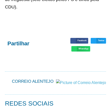
CDU).
Facebook
Twitter
Partilhar
WhatsApp
CORREIO ALENTEJO
REDES SOCIAIS