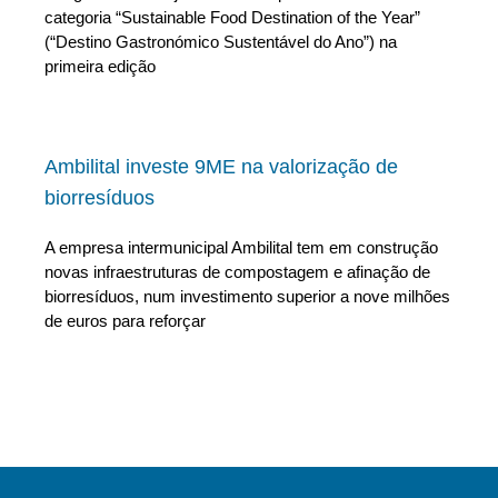
categoria “Sustainable Food Destination of the Year”
(“Destino Gastronómico Sustentável do Ano”) na
primeira edição
Ambilital investe 9ME na valorização de
biorresíduos
A empresa intermunicipal Ambilital tem em construção
novas infraestruturas de compostagem e afinação de
biorresíduos, num investimento superior a nove milhões
de euros para reforçar