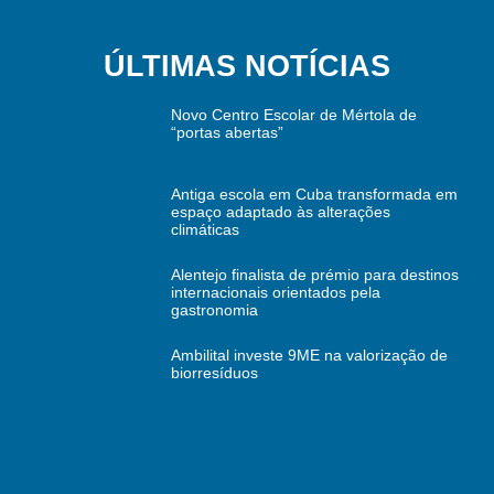
ÚLTIMAS NOTÍCIAS
Novo Centro Escolar de Mértola de
“portas abertas”
Antiga escola em Cuba transformada em
espaço adaptado às alterações
climáticas
Alentejo finalista de prémio para destinos
internacionais orientados pela
gastronomia
Ambilital investe 9ME na valorização de
biorresíduos