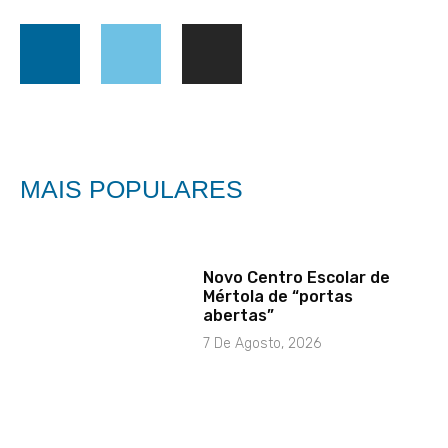
MAIS POPULARES
Novo Centro Escolar de
Mértola de “portas
abertas”
7 De Agosto, 2026