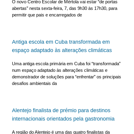
O novo Centro Escolar de Mértola vai estar “de portas
abertas” nesta sexta-feira, 7, das 9h30 às 17h30, para
permitir que pais e encarregados de
Antiga escola em Cuba transformada em
espaço adaptado às alterações climáticas
Uma antiga escola primária em Cuba foi “transformada”
num espaço adaptado às alterações climáticas e
demonstrador de soluções para “enfrentar” os principais
desafios ambientais da
Alentejo finalista de prémio para destinos
internacionais orientados pela gastronomia
A região do Alentejo é uma das quatro finalistas da