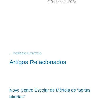
7 De Agosto, 2026
CORREIO ALENTEJO
Artigos Relacionados
Novo Centro Escolar de Mértola de “portas
abertas”