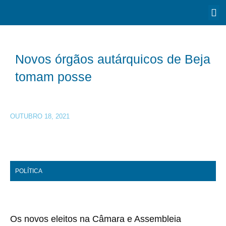
Novos órgãos autárquicos de Beja
tomam posse
OUTUBRO 18, 2021
POLÍTICA
Os novos eleitos na Câmara e Assembleia