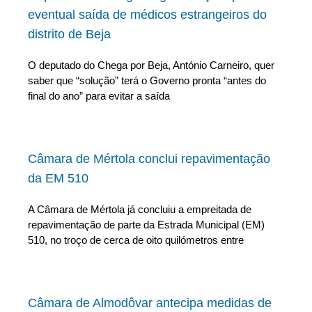
eventual saída de médicos estrangeiros do
distrito de Beja
O deputado do Chega por Beja, António Carneiro, quer
saber que “solução” terá o Governo pronta “antes do
final do ano” para evitar a saída
Câmara de Mértola conclui repavimentação
da EM 510
A Câmara de Mértola já concluiu a empreitada de
repavimentação de parte da Estrada Municipal (EM)
510, no troço de cerca de oito quilómetros entre
Câmara de Almodôvar antecipa medidas de