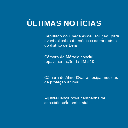
ÚLTIMAS NOTÍCIAS
Deputado do Chega exige “solução” para
eventual saída de médicos estrangeiros
do distrito de Beja
Câmara de Mértola conclui
repavimentação da EM 510
Câmara de Almodôvar antecipa medidas
de proteção animal
Aljustrel lança nova campanha de
sensibilização ambiental