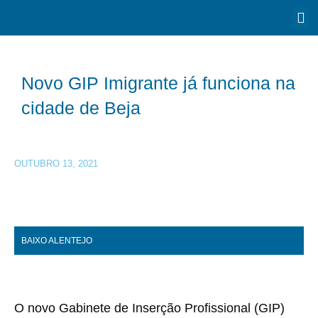
Novo GIP Imigrante já funciona na
cidade de Beja
OUTUBRO 13, 2021
BAIXO ALENTEJO
O novo Gabinete de Inserção Profissional (GIP)