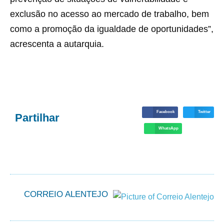
exclusão no acesso ao mercado de trabalho, bem
como a promoção da igualdade de oportunidades”,
acrescenta a autarquia.
Facebook
Twitter
Partilhar
WhatsApp
CORREIO ALENTEJO