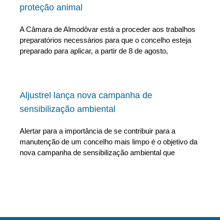
proteção animal
A Câmara de Almodôvar está a proceder aos trabalhos
preparatórios necessários para que o concelho esteja
preparado para aplicar, a partir de 8 de agosto,
Aljustrel lança nova campanha de
sensibilização ambiental
Alertar para a importância de se contribuir para a
manutenção de um concelho mais limpo é o objetivo da
nova campanha de sensibilização ambiental que