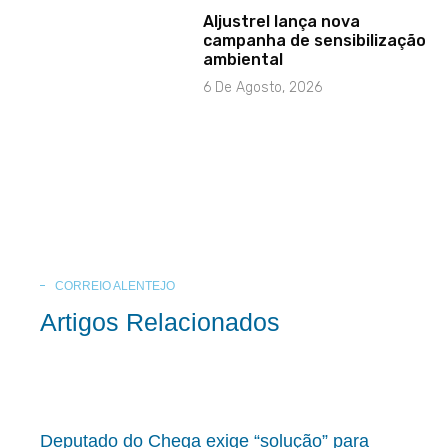
Aljustrel lança nova
campanha de sensibilização
ambiental
6 De Agosto, 2026
CORREIO ALENTEJO
Artigos Relacionados
Deputado do Chega exige “solução” para