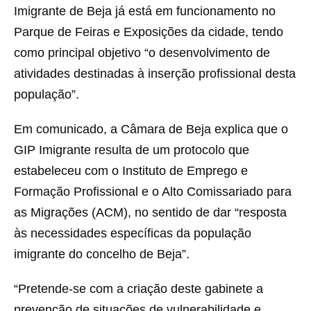
Imigrante de Beja já está em funcionamento no
Parque de Feiras e Exposições da cidade, tendo
como principal objetivo “o desenvolvimento de
atividades destinadas à inserção profissional desta
população”.
Em comunicado, a Câmara de Beja explica que o
GIP Imigrante resulta de um protocolo que
estabeleceu com o Instituto de Emprego e
Formação Profissional e o Alto Comissariado para
as Migrações (ACM), no sentido de dar “resposta
às necessidades específicas da população
imigrante do concelho de Beja”.
“Pretende-se com a criação deste gabinete a
prevenção de situações de vulnerabilidade e