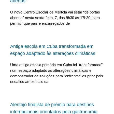
abertas”
O novo Centro Escolar de Mértola vai estar “de portas
abertas” nesta sexta-feira, 7, das 9h30 às 17h30, para
permitir que pais e encarregados de
Antiga escola em Cuba transformada em
espaço adaptado às alterações climáticas
Uma antiga escola primária em Cuba foi “transformada”
num espaço adaptado às alterações climáticas e
demonstrador de soluções para “enfrentar” os principais
desafios ambientais da
Alentejo finalista de prémio para destinos
internacionais orientados pela gastronomia