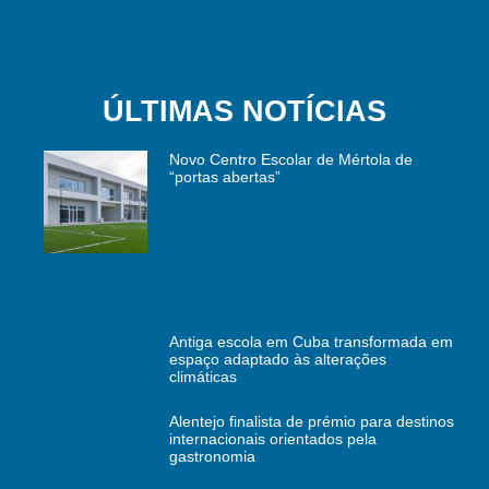
ÚLTIMAS NOTÍCIAS
Novo Centro Escolar de Mértola de
“portas abertas”
Antiga escola em Cuba transformada em
espaço adaptado às alterações
climáticas
Alentejo finalista de prémio para destinos
internacionais orientados pela
gastronomia