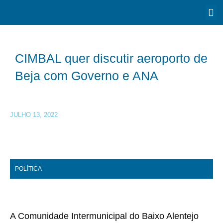
CIMBAL quer discutir aeroporto de
Beja com Governo e ANA
JULHO 13, 2022
POLÍTICA
A Comunidade Intermunicipal do Baixo Alentejo