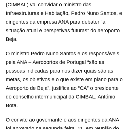
(CIMBAL) vai convidar o ministro das
Infraestruturas e Habitação, Pedro Nuno Santos, e
dirigentes da empresa ANA para debater “a
situação atual e perspetivas futuras” do aeroporto
Beja.
O ministro Pedro Nuno Santos e os responsáveis
pela ANA – Aeroportos de Portugal “são as
pessoas indicadas para nos dizer quais são as
metas, os objetivos e o que existe em plano para o
Aeroporto de Beja”, justifica ao “CA” o presidente
do conselho intermunicipal da CIMBAL, António
Bota.
O convite ao governante e aos dirigentes da ANA
foi aprovado na segunda-feira, 11, em reunião do