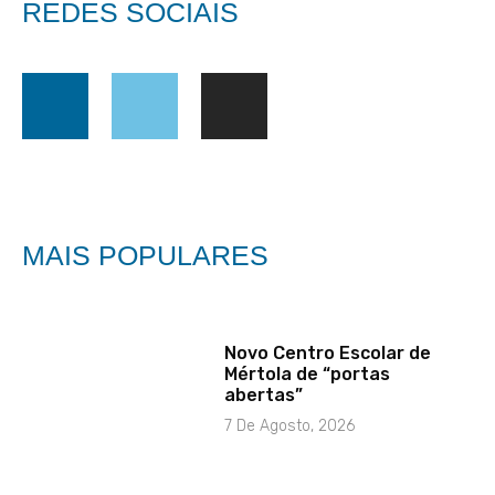
REDES SOCIAIS
MAIS POPULARES
Novo Centro Escolar de
Mértola de “portas
abertas”
7 De Agosto, 2026