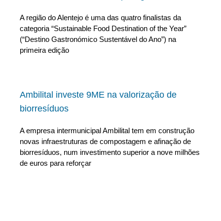
A região do Alentejo é uma das quatro finalistas da
categoria “Sustainable Food Destination of the Year”
(“Destino Gastronómico Sustentável do Ano”) na
primeira edição
Ambilital investe 9ME na valorização de
biorresíduos
A empresa intermunicipal Ambilital tem em construção
novas infraestruturas de compostagem e afinação de
biorresíduos, num investimento superior a nove milhões
de euros para reforçar