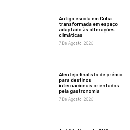
Antiga escola em Cuba
transformada em espaço
adaptado às alterações
climáticas
7 De Agosto, 2026
Alentejo finalista de prémio
para destinos
internacionais orientados
pela gastronomia
7 De Agosto, 2026