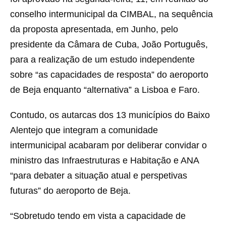
conselho intermunicipal da CIMBAL, na sequência
da proposta apresentada, em Junho, pelo
presidente da Câmara de Cuba, João Português,
para a realização de um estudo independente
sobre “as capacidades de resposta” do aeroporto
de Beja enquanto “alternativa” a Lisboa e Faro.
Contudo, os autarcas dos 13 municípios do Baixo
Alentejo que integram a comunidade
intermunicipal acabaram por deliberar convidar o
ministro das Infraestruturas e Habitação e ANA
“para debater a situação atual e perspetivas
futuras” do aeroporto de Beja.
“Sobretudo tendo em vista a capacidade de