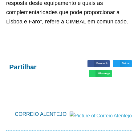
resposta deste equipamento e quais as
complementaridades que pode proporcionar a
Lisboa e Faro”, refere a CIMBAL em comunicado.
Facebook
Twitter
Partilhar
WhatsApp
CORREIO ALENTEJO