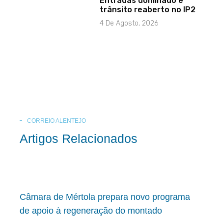
Entradas dominado e
trânsito reaberto no IP2
4 De Agosto, 2026
CORREIO ALENTEJO
Artigos Relacionados
Câmara de Mértola prepara novo programa
de apoio à regeneração do montado