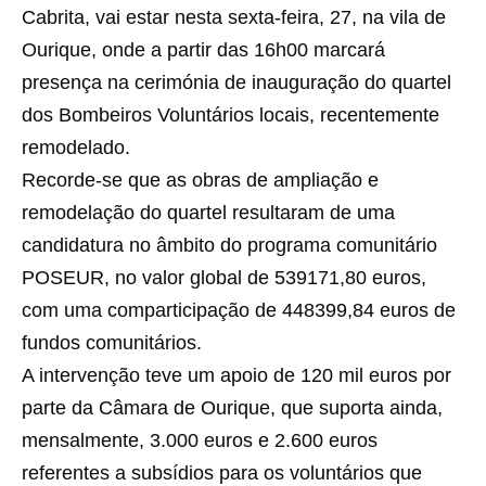
Cabrita, vai estar nesta sexta-feira, 27, na vila de
Ourique, onde a partir das 16h00 marcará
presença na cerimónia de inauguração do quartel
dos Bombeiros Voluntários locais, recentemente
remodelado.
Recorde-se que as obras de ampliação e
remodelação do quartel resultaram de uma
candidatura no âmbito do programa comunitário
POSEUR, no valor global de 539171,80 euros,
com uma comparticipação de 448399,84 euros de
fundos comunitários.
A intervenção teve um apoio de 120 mil euros por
parte da Câmara de Ourique, que suporta ainda,
mensalmente, 3.000 euros e 2.600 euros
referentes a subsídios para os voluntários que