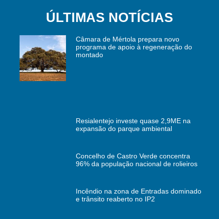
ÚLTIMAS NOTÍCIAS
Câmara de Mértola prepara novo
programa de apoio à regeneração do
montado
Resialentejo investe quase 2,9ME na
expansão do parque ambiental
Concelho de Castro Verde concentra
96% da população nacional de rolieiros
Incêndio na zona de Entradas dominado
e trânsito reaberto no IP2