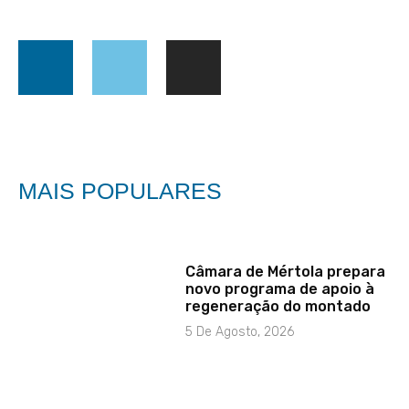
MAIS POPULARES
Câmara de Mértola prepara
novo programa de apoio à
regeneração do montado
5 De Agosto, 2026