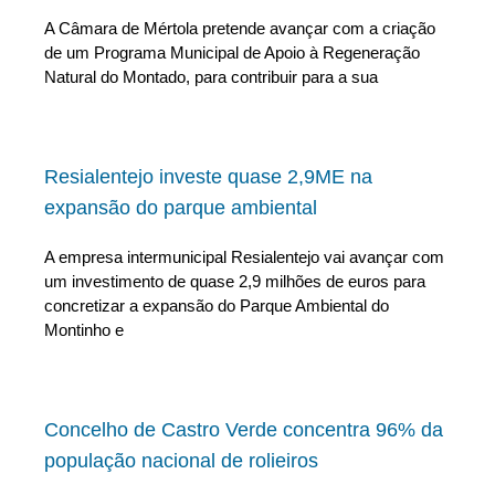
A Câmara de Mértola pretende avançar com a criação
de um Programa Municipal de Apoio à Regeneração
Natural do Montado, para contribuir para a sua
Resialentejo investe quase 2,9ME na
expansão do parque ambiental
A empresa intermunicipal Resialentejo vai avançar com
um investimento de quase 2,9 milhões de euros para
concretizar a expansão do Parque Ambiental do
Montinho e
Concelho de Castro Verde concentra 96% da
população nacional de rolieiros