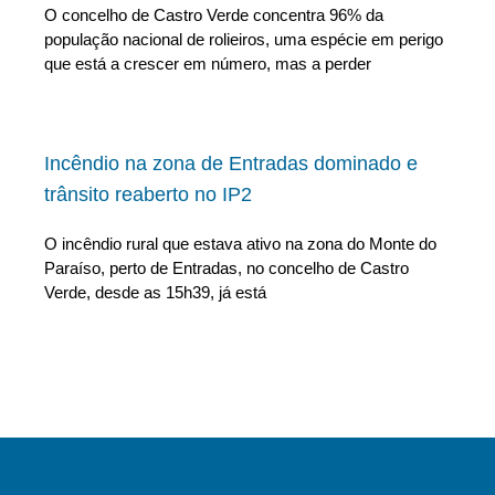
O concelho de Castro Verde concentra 96% da
população nacional de rolieiros, uma espécie em perigo
que está a crescer em número, mas a perder
Incêndio na zona de Entradas dominado e
trânsito reaberto no IP2
O incêndio rural que estava ativo na zona do Monte do
Paraíso, perto de Entradas, no concelho de Castro
Verde, desde as 15h39, já está