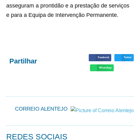
asseguram a prontidão e a prestação de serviços
e para a Equipa de Intervenção Permanente.
Facebook
Twitter
Partilhar
WhatsApp
CORREIO ALENTEJO
REDES SOCIAIS