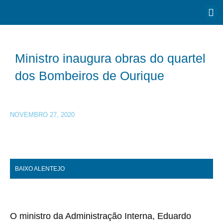
Ministro inaugura obras do quartel
dos Bombeiros de Ourique
NOVEMBRO 27, 2020
BAIXO ALENTEJO
O ministro da Administração Interna, Eduardo