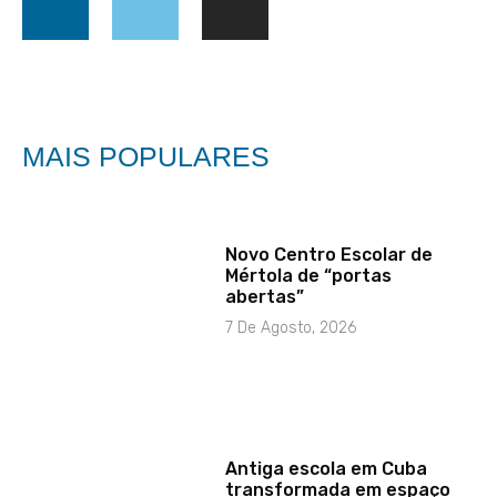
MAIS POPULARES
Novo Centro Escolar de
Mértola de “portas
abertas”
7 De Agosto, 2026
Antiga escola em Cuba
transformada em espaço