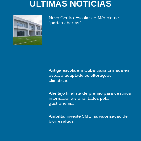
ÚLTIMAS NOTÍCIAS
Novo Centro Escolar de Mértola de
“portas abertas”
Antiga escola em Cuba transformada em
espaço adaptado às alterações
climáticas
Alentejo finalista de prémio para destinos
internacionais orientados pela
gastronomia
Ambilital investe 9ME na valorização de
biorresíduos