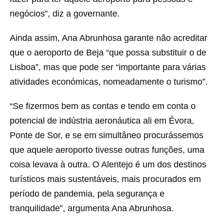
negócios”, diz a governante.
Ainda assim, Ana Abrunhosa garante não acreditar
que o aeroporto de Beja “que possa substituir o de
Lisboa”, mas que pode ser “importante para várias
atividades económicas, nomeadamente o turismo”.
“Se fizermos bem as contas e tendo em conta o
potencial de indústria aeronáutica ali em Évora,
Ponte de Sor, e se em simultâneo procurássemos
que aquele aeroporto tivesse outras funções, uma
coisa levava à outra. O Alentejo é um dos destinos
turísticos mais sustentáveis, mais procurados em
período de pandemia, pela segurança e
tranquilidade”, argumenta Ana Abrunhosa.