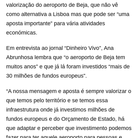
valorização do aeroporto de Beja, que não vê
como alternativa a Lisboa mas que pode ser “uma
aposta importante” para vária atividades
económicas.
Em entrevista ao jornal “Dinheiro Vivo”, Ana
Abrunhosa lembra que “o
aeroporto de Beja tem
muitos anos” e que já lá foram investidos “mais de
30 milhões de fundos europeus”.
“A nossa mensagem e aposta é sempre valorizar o
que temos pelo território e se temos essa
infraestrutura onde já investimos milhões de
fundos europeus e do Orçamento de Estado, há
que adaptar e perceber que investimento podemos
fazer para ter aquele aeroporto para pessoas e