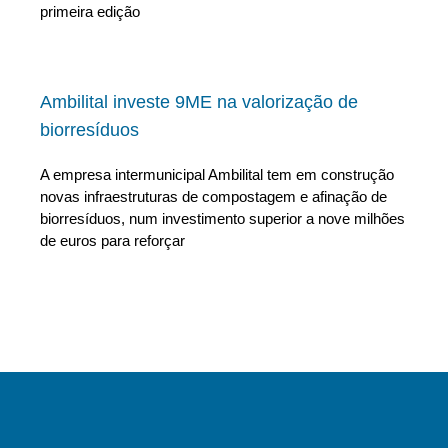
primeira edição
Ambilital investe 9ME na valorização de
biorresíduos
A empresa intermunicipal Ambilital tem em construção
novas infraestruturas de compostagem e afinação de
biorresíduos, num investimento superior a nove milhões
de euros para reforçar