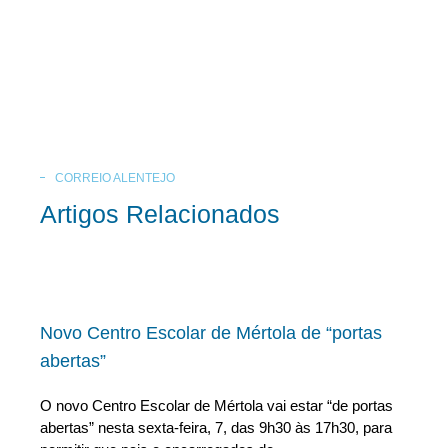
CORREIO ALENTEJO
Artigos Relacionados
Novo Centro Escolar de Mértola de “portas
abertas”
O novo Centro Escolar de Mértola vai estar “de portas
abertas” nesta sexta-feira, 7, das 9h30 às 17h30, para