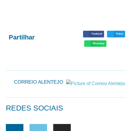
Facebook
Twitter
Partilhar
WhatsApp
CORREIO ALENTEJO
REDES SOCIAIS