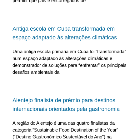
permitir que pais e encarregados de
Antiga escola em Cuba transformada em
espaço adaptado às alterações climáticas
Uma antiga escola primária em Cuba foi “transformada”
num espaço adaptado às alterações climáticas e
demonstrador de soluções para “enfrentar” os principais
desafios ambientais da
Alentejo finalista de prémio para destinos
internacionais orientados pela gastronomia
A região do Alentejo é uma das quatro finalistas da
categoria “Sustainable Food Destination of the Year”
(“Destino Gastronómico Sustentável do Ano”) na