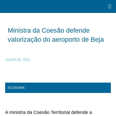
Ministra da Coesão defende
valorização do aeroporto de Beja
JULHO 26, 2021
ECONOMIA
A ministra da Coesão Territorial defende a