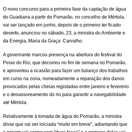
O novo concurso para a primeira fase da captação de água
do Guadiana a partir do Pomarão, no concelho de Mértola,
vai ser lançado em junho, depois de o primeiro ter ficado
deserto, anunciou no sábado, 23, a ministra do Ambiente e
da Energia, Maria da Graça Carvalho.
A governante marcou presença na abertura do festival do
Peixe do Rio, que decorreu no fim de semana no Pomarão,
e aproveitou a ocasião para fazer um balanço dos trabalhos
em curso na zona, nomeadamente a reparação dos danos
provocados pelas cheias registadas entre janeiro e fevereiro
e o desassoreamento do rio para garantir a navegabilidade
até Mértola.
Relativamente à tomada de água do Pomarão, a ministra
disse que vai ser iniciada “muito em breve”, adiantando que