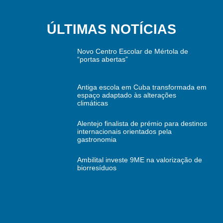
ÚLTIMAS NOTÍCIAS
Novo Centro Escolar de Mértola de
“portas abertas”
Antiga escola em Cuba transformada em
espaço adaptado às alterações
climáticas
Alentejo finalista de prémio para destinos
internacionais orientados pela
gastronomia
Ambilital investe 9ME na valorização de
biorresíduos