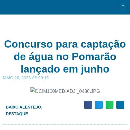
Concurso para captação
de água no Pomarão
lançado em junho
MAIO 26, 2026
ÀS
00:15
BAIXO ALENTEJO
,
DESTAQUE