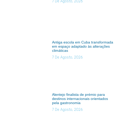
7 De Agosto, 2026
Antiga escola em Cuba transformada
em espaço adaptado às alterações
climáticas
7 De Agosto, 2026
Alentejo finalista de prémio para
destinos internacionais orientados
pela gastronomia
7 De Agosto, 2026