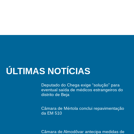
ÚLTIMAS NOTÍCIAS
Deputado do Chega exige “solução” para
eventual saída de médicos estrangeiros do
distrito de Beja
Câmara de Mértola conclui repavimentação
da EM 510
Câmara de Almodôvar antecipa medidas de