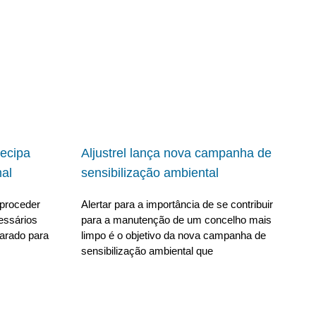
ecipa
Aljustrel lança nova campanha de
al
sensibilização ambiental
proceder
Alertar para a importância de se contribuir
essários
para a manutenção de um concelho mais
parado para
limpo é o objetivo da nova campanha de
sensibilização ambiental que