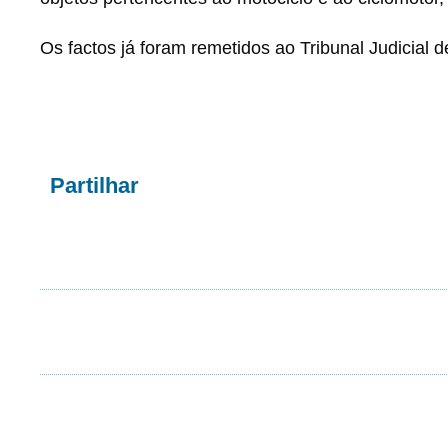
Os factos já foram remetidos ao Tribunal Judicial 
Partilhar