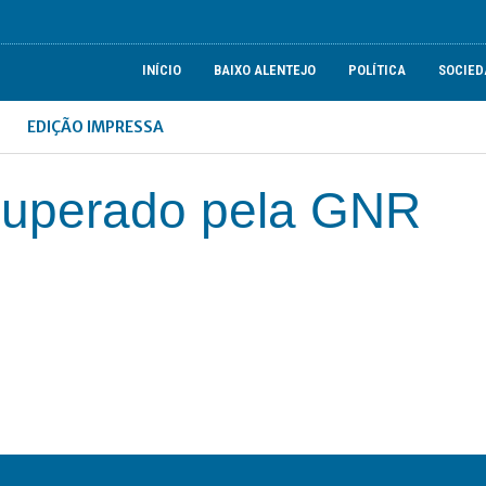
INÍCIO
BAIXO ALENTEJO
POLÍTICA
SOCIED
EDIÇÃO IMPRESSA
ecuperado pela GNR