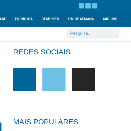
ADE
ECONOMIA
DESPORTO
FIM DE SEMANA
ARQUIVO
REDES SOCIAIS
MAIS POPULARES