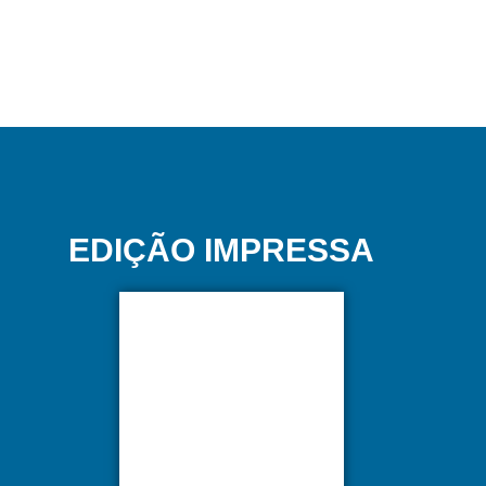
EDIÇÃO IMPRESSA